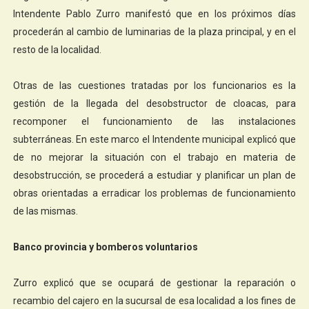
Intendente Pablo Zurro manifestó que en los próximos días
procederán al cambio de luminarias de la plaza principal, y en el
resto de la localidad.
Otras de las cuestiones tratadas por los funcionarios es la
gestión de la llegada del desobstructor de cloacas, para
recomponer el funcionamiento de las instalaciones
subterráneas. En este marco el Intendente municipal explicó que
de no mejorar la situación con el trabajo en materia de
desobstrucción, se procederá a estudiar y planificar un plan de
obras orientadas a erradicar los problemas de funcionamiento
de las mismas.
Banco provincia y bomberos voluntarios
Zurro explicó que se ocupará de gestionar la reparación o
recambio del cajero en la sucursal de esa localidad a los fines de