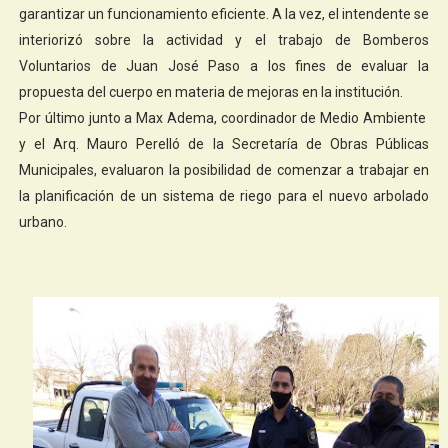
garantizar un funcionamiento eficiente. A la vez, el intendente se
interiorizó sobre la actividad y el trabajo de Bomberos
Voluntarios de Juan José Paso a los fines de evaluar la
propuesta del cuerpo en materia de mejoras en la institución.
Por último junto a Max Adema, coordinador de Medio Ambiente
y el Arq. Mauro Perelló de la Secretaría de Obras Públicas
Municipales, evaluaron la posibilidad de comenzar a trabajar en
la planificación de un sistema de riego para el nuevo arbolado
urbano.