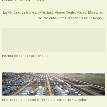
Atras
En Pehuajó: Se Pone En Marcha El Primer Centro Para El Monitoreo
De Pacientes Con Coronavirus De La Región
Pintura en sendas peatonales
El Intendente anunció la fecha del sorteo de viviendas