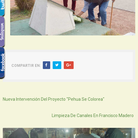
COMPARTIR EN:
Siguiente
Nueva Intervención Del Proyecto "Pehua Se Colorea"
Atras
Limpieza De Canales En Francisco Madero