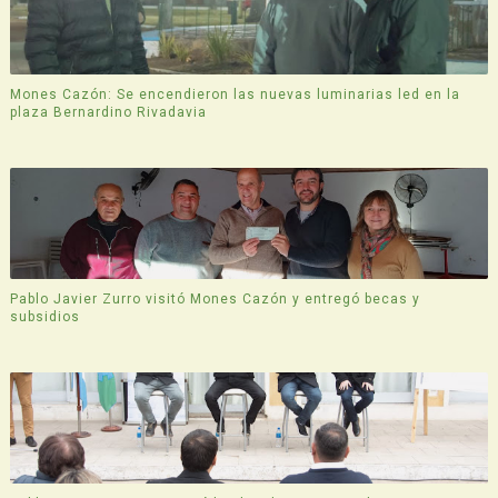
Mones Cazón: Se encendieron las nuevas luminarias led en la
plaza Bernardino Rivadavia
Pablo Javier Zurro visitó Mones Cazón y entregó becas y
subsidios