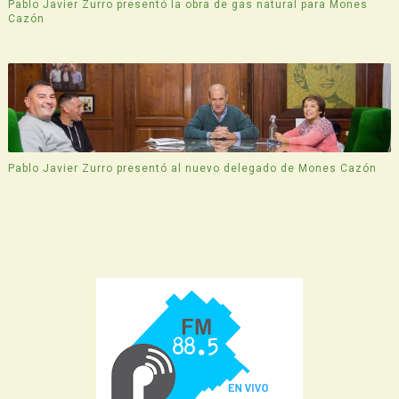
Pablo Javier Zurro presentó la obra de gas natural para Mones
Cazón
Pablo Javier Zurro presentó al nuevo delegado de Mones Cazón