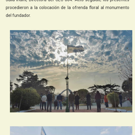
procedieron a la colocación de la ofrenda floral al monumento
del fundador.