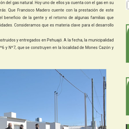
ón del gas natural. Hoy uno de ellos ya cuenta con el gas en su
rás. Que Francisco Madero cuente con la prestación de este
l beneficio de la gente y el retorno de algunas familias que
idades. Consideramos que es materia clave para el desarrollo
nstruidos y entregados en Pehuajó. A la fecha, la municipalidad
 Nº6 y Nº7, que se construyen en la localidad de Mones Cazón y