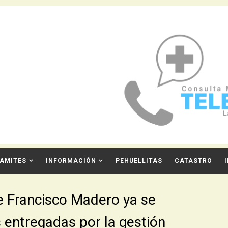
AMITES
INFORMACIÓN
PEHUELLITAS
CATASTRO
e Francisco Madero ya se
s entregadas por la gestión