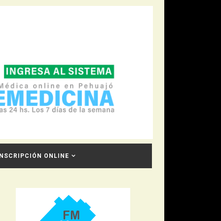
INSCRIPCIÓN ONLINE