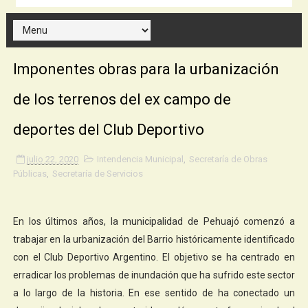
Imponentes obras para la urbanización
de los terrenos del ex campo de
deportes del Club Deportivo
julio 22, 2020
Intendencia Municipal
,
Secretaría de Obras
Públicas
,
Secretaría de Servicios
En los últimos años, la municipalidad de Pehuajó comenzó a
trabajar en la urbanización del Barrio históricamente identificado
con el Club Deportivo Argentino. El objetivo se ha centrado en
erradicar los problemas de inundación que ha sufrido este sector
a lo largo de la historia. En ese sentido de ha conectado un