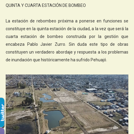
QUINTA Y CUARTA ESTACIÓN DE BOMBEO
La estación de rebombeo próxima a ponerse en funciones se
constituye en la quinta estación de la ciudad, a la vez que será la
cuarta estación de bombeo construida por la gestión que
encabeza Pablo Javier Zurro. Sin duda este tipo de obras
constituyen un verdadero abordaje y respuesta a los problemas
de inundación que históricamente ha sufrido Pehuajó.