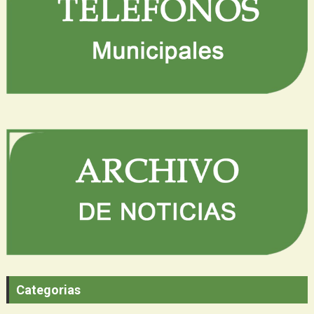
Categorias