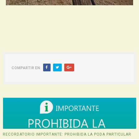
COMPARTIR EN:
RECORDATORIO IMPORTANTE: PROHIBIDA LA PODA PARTICULAR