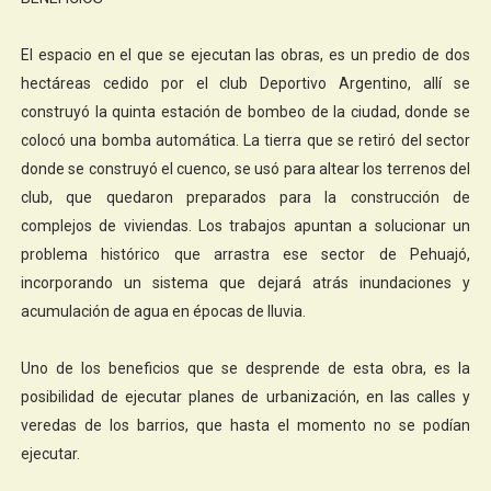
El espacio en el que se ejecutan las obras, es un predio de dos
hectáreas cedido por el club Deportivo Argentino, allí se
construyó la quinta estación de bombeo de la ciudad, donde se
colocó una bomba automática. La tierra que se retiró del sector
donde se construyó el cuenco, se usó para altear los terrenos del
club, que quedaron preparados para la construcción de
complejos de viviendas. Los trabajos apuntan a solucionar un
problema histórico que arrastra ese sector de Pehuajó,
incorporando un sistema que dejará atrás inundaciones y
acumulación de agua en épocas de lluvia.
Uno de los beneficios que se desprende de esta obra, es la
posibilidad de ejecutar planes de urbanización, en las calles y
veredas de los barrios, que hasta el momento no se podían
ejecutar.