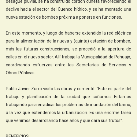
desagüe pluvial, se ha construido cordón cuneta favoreciendo el
declive hacia el sector del Cuenco hídrico, y se ha montado una
nueva estación de bombeo próxima a ponerse en funciones.
En este momento, y luego de haberse extendido la red eléctrica
para la alimentación de la nueva y (quinta) estación de bombeo,
más las futuras construcciones, se procedió a la apertura de
calles en el nuevo sector. Allí trabaja la Municipalidad de Pehuajó,
coordinando esfuerzos entre las Secretarías de Servicios y
Obras Públicas.
Pablo Javier Zurro visitó las obras y comentó: "Este es parte del
trabajo y planificación de la ciudad que soñamos. Estamos
trabajando para erradicar los problemas de inundación del barrio,
a la vez que extendemos la urbanización. Es una enorme tarea
que venimos desarrollando hace años y que dará sus frutos".
BENEFICIOS