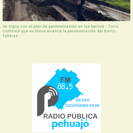
Se sigue con el plan de pavimentación en los barrios - Zurro
confirmó que en breve arranca la pavimentación del Barrio
Talleres