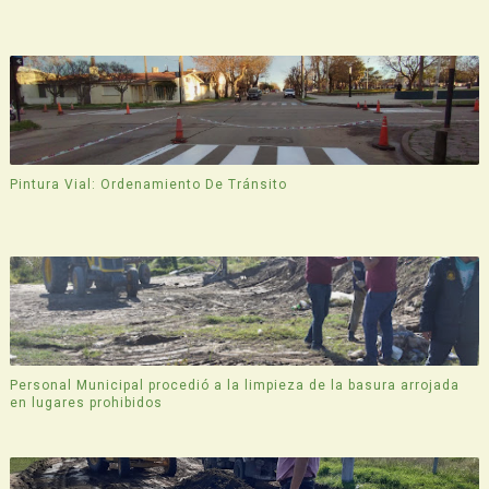
Pintura Vial: Ordenamiento De Tránsito
Personal Municipal procedió a la limpieza de la basura arrojada
en lugares prohibidos