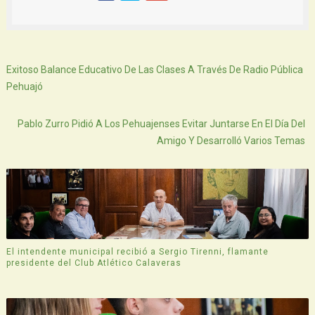
Siguiente
Exitoso Balance Educativo De Las Clases A Través De Radio Pública
Pehuajó
Atras
Pablo Zurro Pidió A Los Pehuajenses Evitar Juntarse En El Día Del
Amigo Y Desarrolló Varios Temas
El intendente municipal recibió a Sergio Tirenni, flamante
presidente del Club Atlético Calaveras