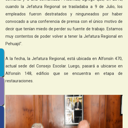
cuando la Jefatura Regional se trasladaba a 9 de Julio, los
empleados fueron destratados y ninguneados por haber
convocado a una conferencia de prensa con el único motivo de
decir que tenían miedo de perder su fuente de trabajo. Estamos
muy contentos de poder volver a tener la Jefatura Regional en
Pehuajó".
A la fecha, la Jefatura Regional, está ubicada en Alfonsín 470,
actual sede del Consejo Escolar. Luego, pasará a ubicarse en
Alfonsín 148, edificio que se encuentra en etapa de
restauraciones.