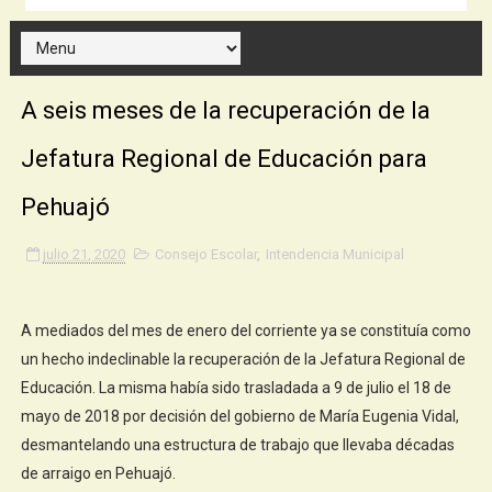
A seis meses de la recuperación de la
Jefatura Regional de Educación para
Pehuajó
julio 21, 2020
Consejo Escolar
,
Intendencia Municipal
A mediados del mes de enero del corriente ya se constituía como
un hecho indeclinable la recuperación de la Jefatura Regional de
Educación. La misma había sido trasladada a 9 de julio el 18 de
mayo de 2018 por decisión del gobierno de María Eugenia Vidal,
desmantelando una estructura de trabajo que llevaba décadas
de arraigo en Pehuajó.