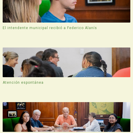
El intendente municipal recibió a Federico Alanís
Atención espontánea