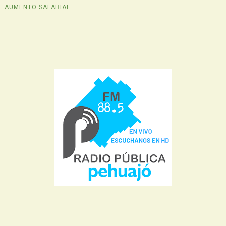
AUMENTO SALARIAL