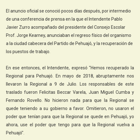
El anuncio oficial se conoció pocos días después, por intermedio
de una conferencia de prensa en la que el Intendente Pablo
Javier Zurro acompañado del presidente del Consejo Escolar
Prof. Jorge Kearney, anunciaban el regreso físico del organismo
a la ciudad cabecera del Partido de Pehuajó, y la recuperación de
los puestos de trabajo.
En ese entonces, el Intendente, expresó "Hemos recuperado la
Regional para Pehuajó. En mayo de 2018, abruptamente nos
llevaron la Regional a 9 de Julio. Los responsables de este
traslado fueron Felicitas Beccar Varela, Juan Miguel Cumba y
Fernando Rovello. No hicieron nada para que la Regional se
quede teniendo a su gobierno a favor. Omitieron, no usaron el
poder que tenían para que la Regional se quede en Pehuajó, yo
ahora, use el poder que tengo para que la Regional vuelva a
Pehuajó".