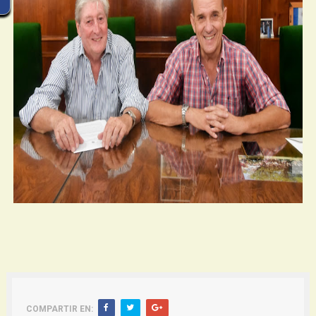
COMPARTIR EN: