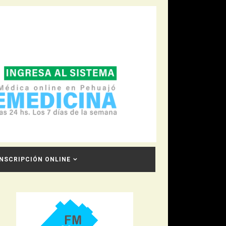
INSCRIPCIÓN ONLINE