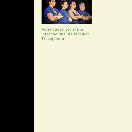
Actividades por el Día
Internacional de la Mujer
Trabajadora