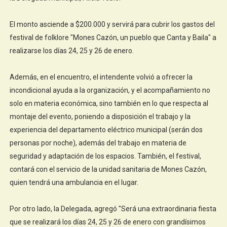
El monto asciende a $200.000 y servirá para cubrir los gastos del
festival de folklore "Mones Cazón, un pueblo que Canta y Baila" a
realizarse los días 24, 25 y 26 de enero.
Además, en el encuentro, el intendente volvió a ofrecer la
incondicional ayuda a la organización, y el acompañamiento no
solo en materia económica, sino también en lo que respecta al
montaje del evento, poniendo a disposición el trabajo y la
experiencia del departamento eléctrico municipal (serán dos
personas por noche), además del trabajo en materia de
seguridad y adaptación de los espacios. También, el festival,
contará con el servicio de la unidad sanitaria de Mones Cazón,
quien tendrá una ambulancia en el lugar.
Por otro lado, la Delegada, agregó "Será una extraordinaria fiesta
que se realizará los días 24, 25 y 26 de enero con grandísimos