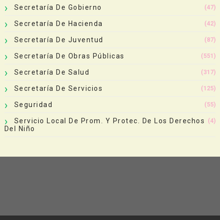
Secretaría De Gobierno
(47)
Secretaría De Hacienda
(42)
Secretaría De Juventud
(87)
Secretaría De Obras Públicas
(551)
Secretaría De Salud
(317)
Secretaría De Servicios
(125)
Seguridad
(55)
Servicio Local De Prom. Y Protec. De Los Derechos
(4)
Del Niño