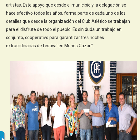
artistas. Este apoyo que desde el municipio y la delegación se
hace efectivo todos los años, forma parte de cada uno de los
detalles que desde la organización del Club Atlético se trabajan
para el disfrute de todo el pueblo. Es sin duda un trabajo en
conjunto, cooperativo para garantizar tres noches
extraordinarias de festival en Mones Cazón".