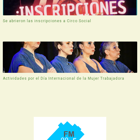
Se abrieron las inscripciones a Circo Social
Actividades por el Día Internacional de la Mujer Trabajadora