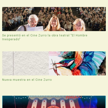
Se presentó en el Cine Zurro la obra teatral "El Hombre
Inesperado"
Nueva muestra en el Cine Zurro