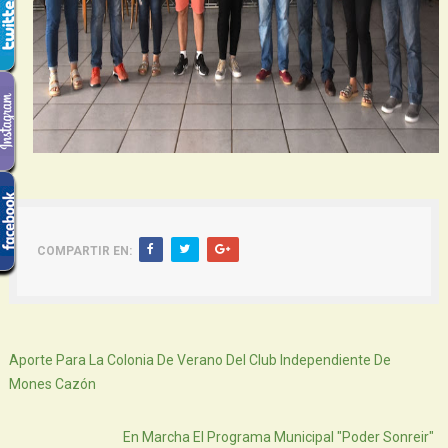
COMPARTIR EN:
Siguiente
Aporte Para La Colonia De Verano Del Club Independiente De
Mones Cazón
Atras
En Marcha El Programa Municipal "Poder Sonreir"