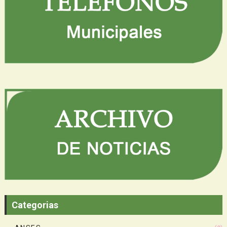
Categorias