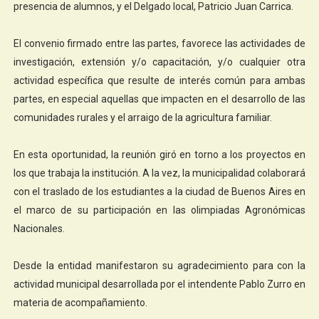
presencia de alumnos, y el Delgado local, Patricio Juan Carrica.
El convenio firmado entre las partes, favorece las actividades de
investigación, extensión y/o capacitación, y/o cualquier otra
actividad específica que resulte de interés común para ambas
partes, en especial aquellas que impacten en el desarrollo de las
comunidades rurales y el arraigo de la agricultura familiar.
En esta oportunidad, la reunión giró en torno a los proyectos en
los que trabaja la institución. A la vez, la municipalidad colaborará
con el traslado de los estudiantes a la ciudad de Buenos Aires en
el marco de su participación en las olimpiadas Agronómicas
Nacionales.
Desde la entidad manifestaron su agradecimiento para con la
actividad municipal desarrollada por el intendente Pablo Zurro en
materia de acompañamiento.