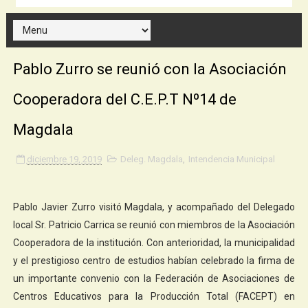
Pablo Zurro se reunió con la Asociación
Cooperadora del C.E.P.T Nº14 de
Magdala
diciembre 19, 2019
Deleg. Magdala
,
Intendencia Municipal
Pablo Javier Zurro visitó Magdala, y acompañado del Delegado
local Sr. Patricio Carrica se reunió con miembros de la Asociación
Cooperadora de la institución. Con anterioridad, la municipalidad
y el prestigioso centro de estudios habían celebrado la firma de
un importante convenio con la Federación de Asociaciones de
Centros Educativos para la Producción Total (FACEPT) en