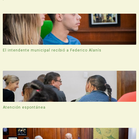
El intendente municipal recibió a Federico Alanís
Atención espontánea