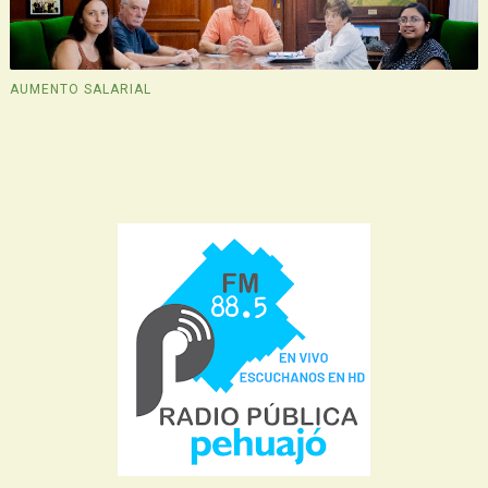
AUMENTO SALARIAL