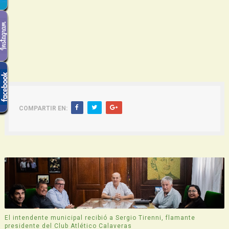
COMPARTIR EN:
El intendente municipal recibió a Sergio Tirenni, flamante
presidente del Club Atlético Calaveras