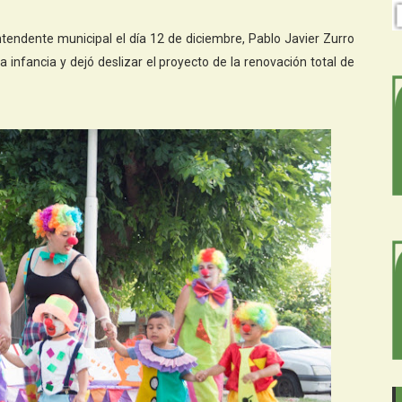
ntendente municipal el día 12 de diciembre, Pablo Javier Zurro
a infancia y dejó deslizar el proyecto de la renovación total de