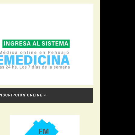
INSCRIPCIÓN ONLINE