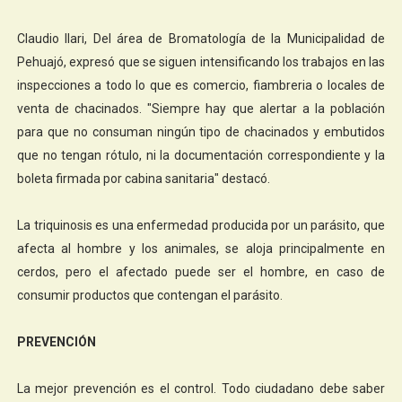
Claudio Ilari, Del área de Bromatología de la Municipalidad de
Pehuajó, expresó que se siguen intensificando los trabajos en las
inspecciones a todo lo que es comercio, fiambreria o locales de
venta de chacinados. "Siempre hay que alertar a la población
para que no consuman ningún tipo de chacinados y embutidos
que no tengan rótulo, ni la documentación correspondiente y la
boleta firmada por cabina sanitaria" destacó.
La triquinosis es una enfermedad producida por un parásito, que
afecta al hombre y los animales, se aloja principalmente en
cerdos, pero el afectado puede ser el hombre, en caso de
consumir productos que contengan el parásito.
PREVENCIÓN
La mejor prevención es el control. Todo ciudadano debe saber