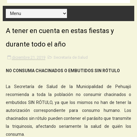
A tener en cuenta en estas fiestas y
durante todo el año
diciembre 21, 2019
Secretaría de Salud
NO CONSUMA CHACINADOS O EMBUTIDOS SIN RÓTULO
La Secretaría de Salud de la Municipalidad de Pehuajó
recomienda a toda la población no consumir chacinados o
embutidos SIN RÓTULO, ya que los mismos no han de tener la
autorización correspondiente para consumo humano. Los
chacinados sin rótulo pueden contener el parásito que transmite
la triquinosis, afectando seriamente la salud de quién los
consuma.