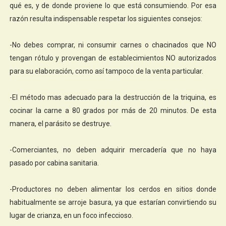
qué es, y de donde proviene lo que está consumiendo. Por esa
razón resulta indispensable respetar los siguientes consejos:
-No debes comprar, ni consumir carnes o chacinados que NO
tengan rótulo y provengan de establecimientos NO autorizados
para su elaboración, como así tampoco de la venta particular.
-El método mas adecuado para la destrucción de la triquina, es
cocinar la carne a 80 grados por más de 20 minutos. De esta
manera, el parásito se destruye.
-Comerciantes, no deben adquirir mercadería que no haya
pasado por cabina sanitaria.
-Productores no deben alimentar los cerdos en sitios donde
habitualmente se arroje basura, ya que estarían convirtiendo su
lugar de crianza, en un foco infeccioso.