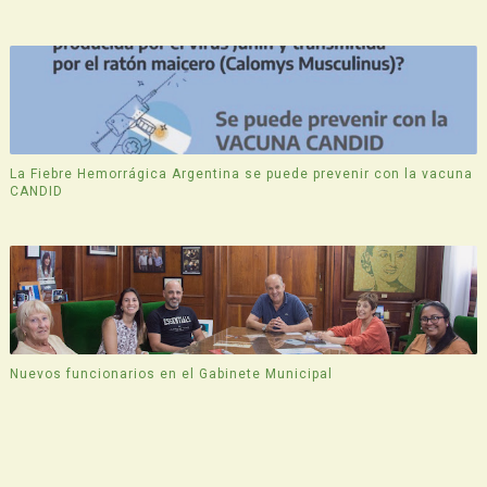
La Fiebre Hemorrágica Argentina se puede prevenir con la vacuna
CANDID
Nuevos funcionarios en el Gabinete Municipal