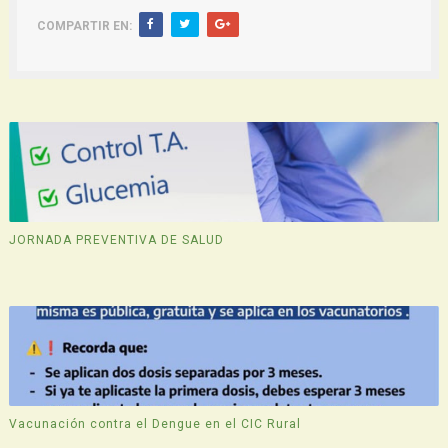
COMPARTIR EN:
JORNADA PREVENTIVA DE SALUD
Vacunación contra el Dengue en el CIC Rural