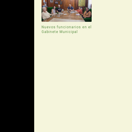
Nuevos funcionarios en el
Gabinete Municipal