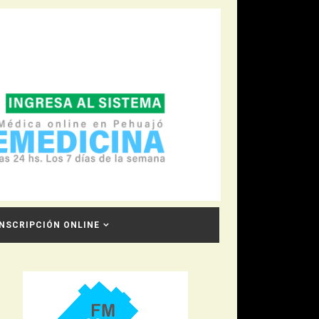
INSCRIPCIÓN ONLINE