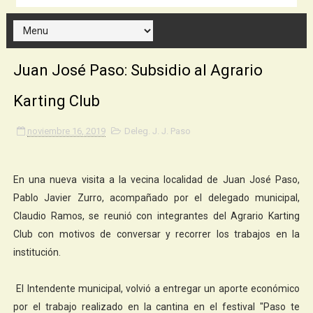
Juan José Paso: Subsidio al Agrario
Karting Club
noviembre 16, 2019
Deleg. J. J. Paso
En una nueva visita a la vecina localidad de Juan José Paso,
Pablo Javier Zurro, acompañado por el delegado municipal,
Claudio Ramos, se reunió con integrantes del Agrario Karting
Club con motivos de conversar y recorrer los trabajos en la
institución.
El Intendente municipal, volvió a entregar un aporte económico
por el trabajo realizado en la cantina en el festival "Paso te