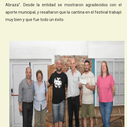
Abraza". Desde la entidad se mostraron agradecidos con el
aporte municipal, y resaltaron que la cantina en el festival trabajó
muy bien y que fue todo un éxito.