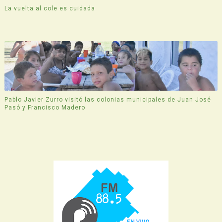
La vuelta al cole es cuidada
Pablo Javier Zurro visitó las colonias municipales de Juan José
Pasó y Francisco Madero