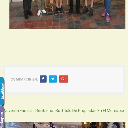
COMPARTIR EN:
Atras
Noventa Familias Recibieron Su Título De Propiedad En El Municipio