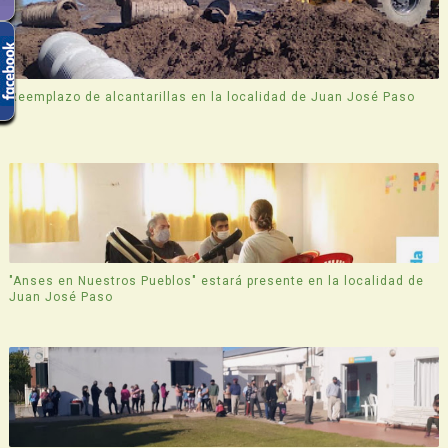
Reemplazo de alcantarillas en la localidad de Juan José Paso
"Anses en Nuestros Pueblos" estará presente en la localidad de
Juan José Paso