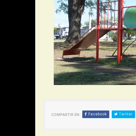
Facebook
Twitter
COMPARTIR EN: