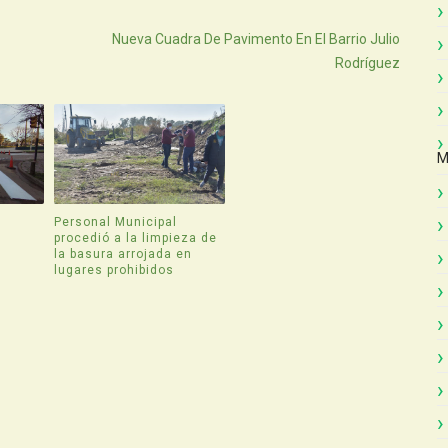
Atras
Nueva Cuadra De Pavimento En El Barrio Julio
Rodríguez
M
Personal Municipal
procedió a la limpieza de
la basura arrojada en
lugares prohibidos