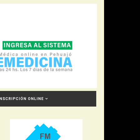
INSCRIPCIÓN ONLINE