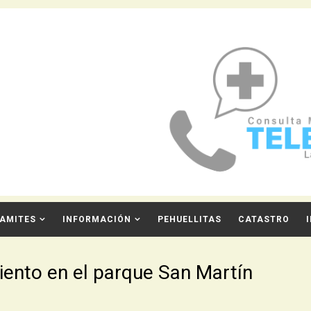
AMITES
INFORMACIÓN
PEHUELLITAS
CATASTRO
iento en el parque San Martín