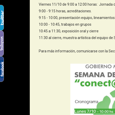
Viernes 11/10 de 9:00 a 12:00 horas: Jornada d
9:00 - 9:15 horas, acreditaciones.
9:15 - 10:00, presentación equipo, lineamientos 
10:00 - 10:45, trabajos en grupos
10:45 a 11:30, exposición oral y cierre
11:30 al cierre, muestra artística del equipo d
Para más información, comunicarse con la Sec