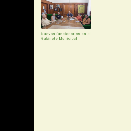
Nuevos funcionarios en el
Gabinete Municipal