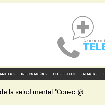
AMITES
INFORMACIÓN
PEHUELLITAS
CATASTRO
de la salud mental "Conect@