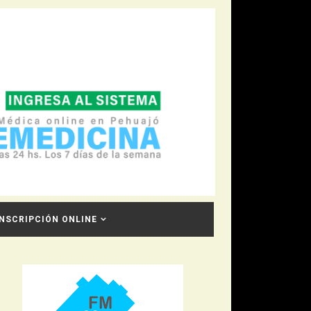
INSCRIPCIÓN ONLINE