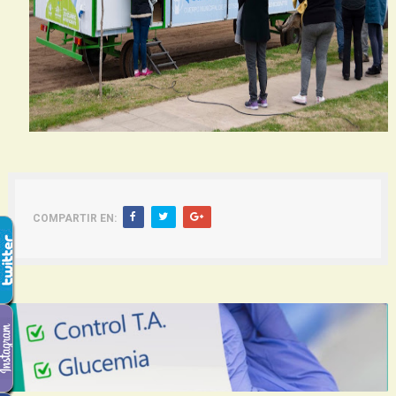
COMPARTIR EN: