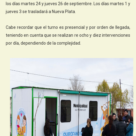
los días martes 24 y jueves 26 de septiembre. Los días martes 1 y
jueves 3 se trasladará a Nueva Plata.
Cabe recordar que el turno es presencial y por orden de llegada,
teniendo en cuenta que se realizan re ocho y diez intervenciones
por día, dependiendo de la complejidad.