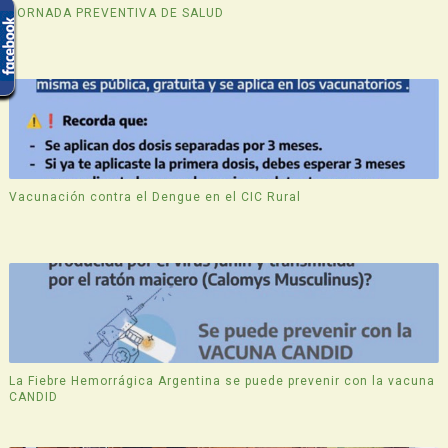
JORNADA PREVENTIVA DE SALUD
Vacunación contra el Dengue en el CIC Rural
La Fiebre Hemorrágica Argentina se puede prevenir con la vacuna
CANDID