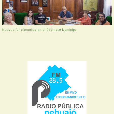
Nuevos funcionarios en el Gabinete Municipal