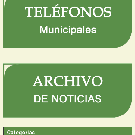
Categorias