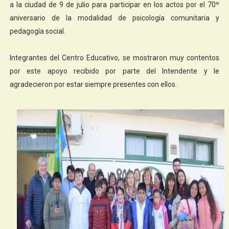
a la ciudad de 9 de julio para participar en los actos por el 70º
aniversario de la modalidad de psicología comunitaria y
pedagogía social.
Integrantes del Centro Educativo, se mostraron muy contentos
por este apoyo recibido por parte del Intendente y le
agradecieron por estar siempre presentes con ellos.