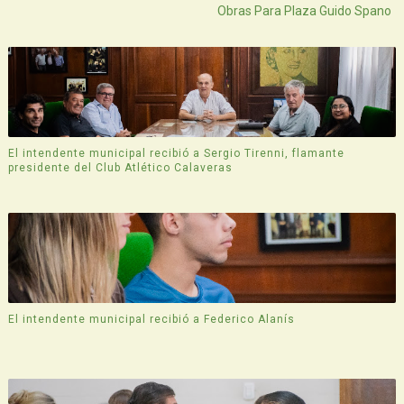
Obras Para Plaza Guido Spano
El intendente municipal recibió a Sergio Tirenni, flamante
presidente del Club Atlético Calaveras
El intendente municipal recibió a Federico Alanís