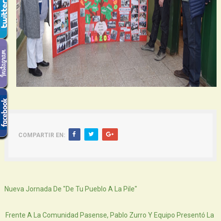
COMPARTIR EN:
Siguiente
Nueva Jornada De "De Tu Pueblo A La Pile"
Atras
Frente A La Comunidad Pasense, Pablo Zurro Y Equipo Presentó La