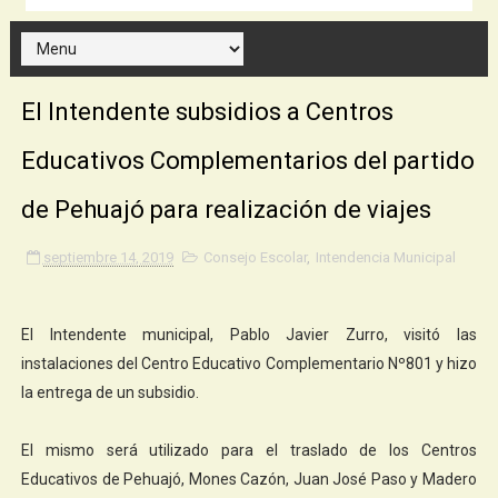
El Intendente subsidios a Centros
Educativos Complementarios del partido
de Pehuajó para realización de viajes
septiembre 14, 2019
Consejo Escolar
,
Intendencia Municipal
El Intendente municipal, Pablo Javier Zurro, visitó las
instalaciones del Centro Educativo Complementario Nº801 y hizo
la entrega de un subsidio.
El mismo será utilizado para el traslado de los Centros
Educativos de Pehuajó, Mones Cazón, Juan José Paso y Madero