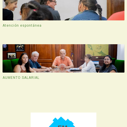
Atención espontánea
AUMENTO SALARIAL