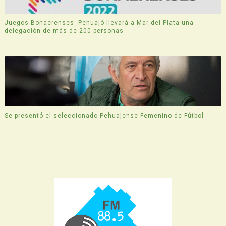
Juegos Bonaerenses: Pehuajó llevará a Mar del Plata una
delegación de más de 200 personas
Se presentó el seleccionado Pehuajense Femenino de Fútbol