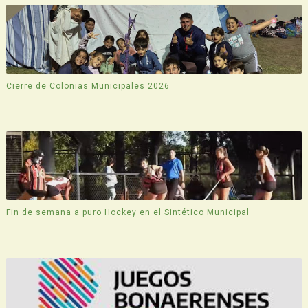
Cierre de Colonias Municipales 2026
Fin de semana a puro Hockey en el Sintético Municipal