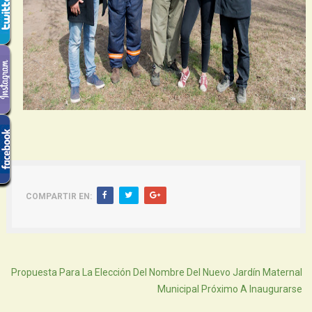
COMPARTIR EN:
Atras
Propuesta Para La Elección Del Nombre Del Nuevo Jardín Maternal
Municipal Próximo A Inaugurarse