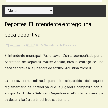
Deportes: El Intendente entregó una
beca deportiva
septiembre 04, 2019
Secretaría de Deportes
El Intendente municipal, Pablo Javier Zurro, acompañado por el
Secretario de Deportes, Walter Acosta, hizo la entrega de una
beca deportiva a la jugadora de sóftbol, Agustina Michelli.
La beca, será utilizará para la adquisición del equipo
reglamentario de sóftbol ya que la jugadora competirá con el
equipo Sub 15 de la Selección Argentina en el Sudamericano que
se desarrollará a partir del 6 de septiembre.