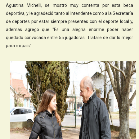
Agustina Michelli, se mostró muy contenta por esta beca
deportiva, y le agradeció tanto al Intendente como a la Secretaría
de deportes por estar siempre presentes con el deporte local y,
además agregó que "Es una alegría enorme poder haber
quedado convocada entre 55 jugadoras. Tratare de dar lo mejor
para mi país".