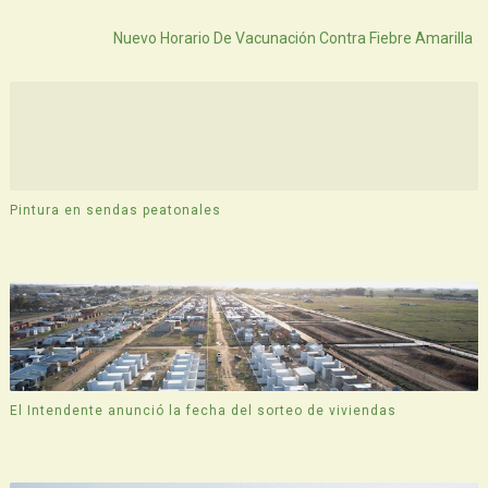
Atras
Nuevo Horario De Vacunación Contra Fiebre Amarilla
Pintura en sendas peatonales
El Intendente anunció la fecha del sorteo de viviendas