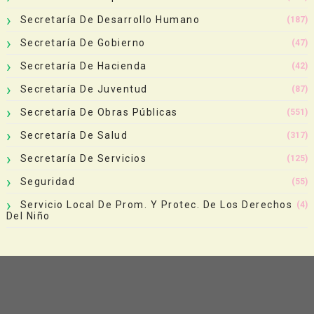
Secretaría De Desarrollo Humano
(187)
Secretaría De Gobierno
(47)
Secretaría De Hacienda
(42)
Secretaría De Juventud
(87)
Secretaría De Obras Públicas
(551)
Secretaría De Salud
(317)
Secretaría De Servicios
(125)
Seguridad
(55)
Servicio Local De Prom. Y Protec. De Los Derechos
(4)
Del Niño