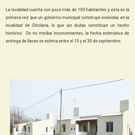
La localidad cuenta con poco más de 100 habitantes y esta es la
primera vez que un gobierno municipal construye viviendas en la
localidad de Chiclana, lo que sin dudas constituye un hecho
histórico. De no mediar inconvenientes, la fecha estimativa de
entrega de llaves se estima entre el 15 y el 30 de septiembre.