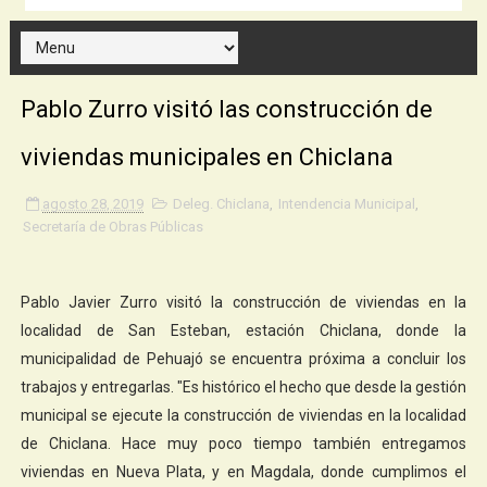
Pablo Zurro visitó las construcción de
viviendas municipales en Chiclana
agosto 28, 2019
Deleg. Chiclana
,
Intendencia Municipal
,
Secretaría de Obras Públicas
Pablo Javier Zurro visitó la construcción de viviendas en la
localidad de San Esteban, estación Chiclana, donde la
municipalidad de Pehuajó se encuentra próxima a concluir los
trabajos y entregarlas. "Es histórico el hecho que desde la gestión
municipal se ejecute la construcción de viviendas en la localidad
de Chiclana. Hace muy poco tiempo también entregamos
viviendas en Nueva Plata, y en Magdala, donde cumplimos el