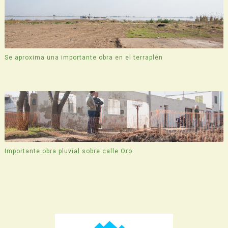
Se aproxima una importante obra en el terraplén
Importante obra pluvial sobre calle Oro