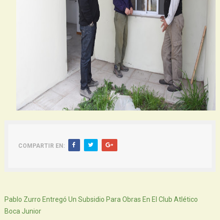
COMPARTIR EN:
Siguiente
Pablo Zurro Entregó Un Subsidio Para Obras En El Club Atlético
Boca Junior