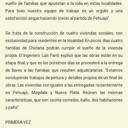
sueño de familias que apuestan a la vida en estas localidades.
Para todo nuestro equipo de trabajo es un orgullo y una
satisfacción seguir haciendo crecer al partido de Pehuajó".
Se trata de la construcción de cuatro viviendas sociales, con
exclusividad para residentes en la localidad. En pocos días cuatro
familias de Chiclana podrán cumplir el sueño de la vivienda
propia. El Ingeniero Luis Fanti explicó que las obras están en su
etapa final, y que en los próximos días se procederá a la entrega
de llaves a las familias que resulten adjudicatarias. "Estamos
concluyendo trabajos de pintura y detalles propios de un final de
obras. Las viviendas son iguales a las entregadas recientemente
en Pehuajó, Magdala y Nueva Plata. Reúnen las mismas
características, que son cocina comedor, baño, dos habitaciones
y patio".
PRIMERA VEZ