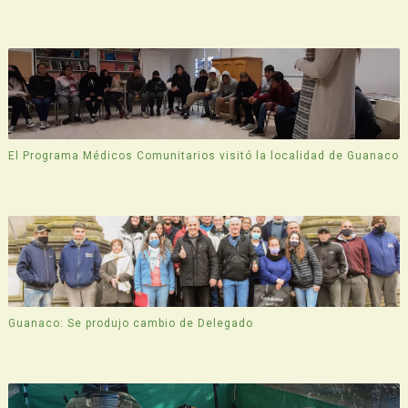
El Programa Médicos Comunitarios visitó la localidad de Guanaco
Guanaco: Se produjo cambio de Delegado