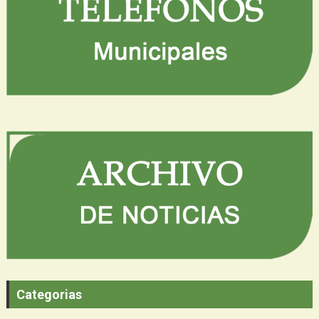
Categorias