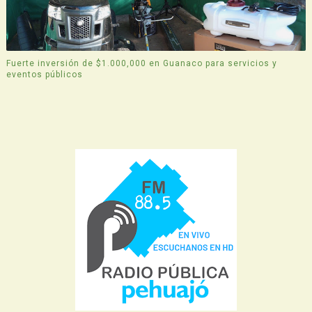
Fuerte inversión de $1.000,000 en Guanaco para servicios y
eventos públicos