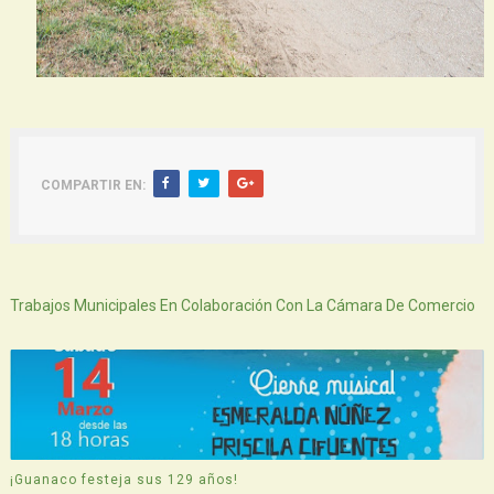
COMPARTIR EN:
Siguiente
Trabajos Municipales En Colaboración Con La Cámara De Comercio
¡Guanaco festeja sus 129 años!