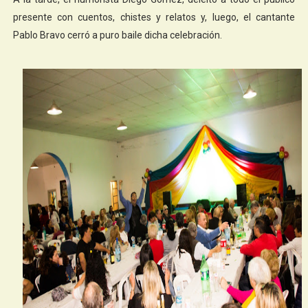
presente con cuentos, chistes y relatos y, luego, el cantante
Pablo Bravo cerró a puro baile dicha celebración.