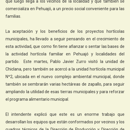
que luego llega a los vecinos de la localidad y que también se
comercializa en Pehuajó, a un precio social conveniente para las
familias.
La aceptación y los beneficios de los proyectos hortícolas
municipales, ha llevado a seguir pensando en el crecimiento de
esta actividad, que como fin tiene afianzar o sentar las bases de
la actividad hortícola familiar en Pehuajó y localidades del
partido. Este martes, Pablo Javier Zurro visitó la unidad de
Chiclana, pero también se acercó a la unidad hortícola municipal
Nº2, ubicada en el nuevo complejo ambiental municipal, donde
también se sembrarán varias hectáreas de zapallo, para seguir
ampliando la utilidad de esas tierras municipales y para reforzar
el programa alimentario municipal.
El intendente explicó que este es un enorme trabajo que
desarrollan los equipos que están conformados por vecinos y los
cuadros técnicos de la Dirección de Producción y Dirección de