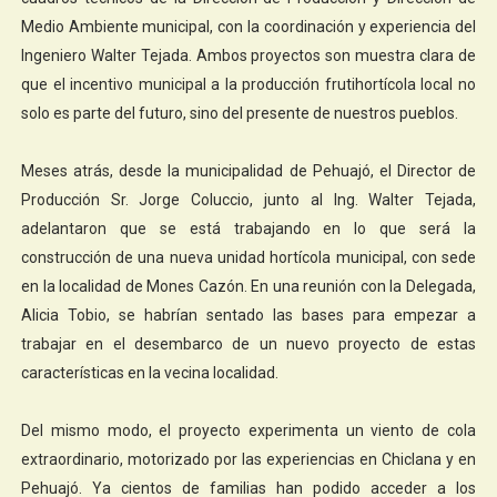
Medio Ambiente municipal, con la coordinación y experiencia del
Ingeniero Walter Tejada. Ambos proyectos son muestra clara de
que el incentivo municipal a la producción frutihortícola local no
solo es parte del futuro, sino del presente de nuestros pueblos.
Meses atrás, desde la municipalidad de Pehuajó, el Director de
Producción Sr. Jorge Coluccio, junto al Ing. Walter Tejada,
adelantaron que se está trabajando en lo que será la
construcción de una nueva unidad hortícola municipal, con sede
en la localidad de Mones Cazón. En una reunión con la Delegada,
Alicia Tobio, se habrían sentado las bases para empezar a
trabajar en el desembarco de un nuevo proyecto de estas
características en la vecina localidad.
Del mismo modo, el proyecto experimenta un viento de cola
extraordinario, motorizado por las experiencias en Chiclana y en
Pehuajó. Ya cientos de familias han podido acceder a los