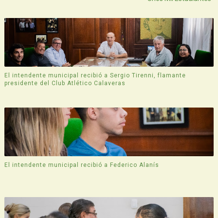
El intendente municipal recibió a Sergio Tirenni, flamante
presidente del Club Atlético Calaveras
El intendente municipal recibió a Federico Alanís