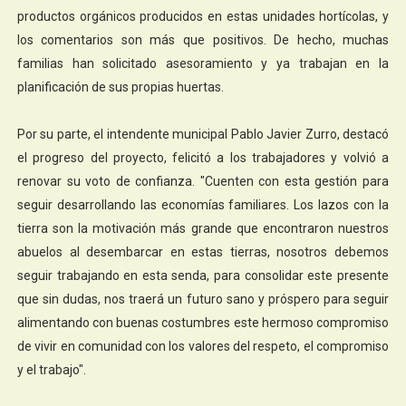
productos orgánicos producidos en estas unidades hortícolas, y
los comentarios son más que positivos. De hecho, muchas
familias han solicitado asesoramiento y ya trabajan en la
planificación de sus propias huertas.
Por su parte, el intendente municipal Pablo Javier Zurro, destacó
el progreso del proyecto, felicitó a los trabajadores y volvió a
renovar su voto de confianza. "Cuenten con esta gestión para
seguir desarrollando las economías familiares. Los lazos con la
tierra son la motivación más grande que encontraron nuestros
abuelos al desembarcar en estas tierras, nosotros debemos
seguir trabajando en esta senda, para consolidar este presente
que sin dudas, nos traerá un futuro sano y próspero para seguir
alimentando con buenas costumbres este hermoso compromiso
de vivir en comunidad con los valores del respeto, el compromiso
y el trabajo".