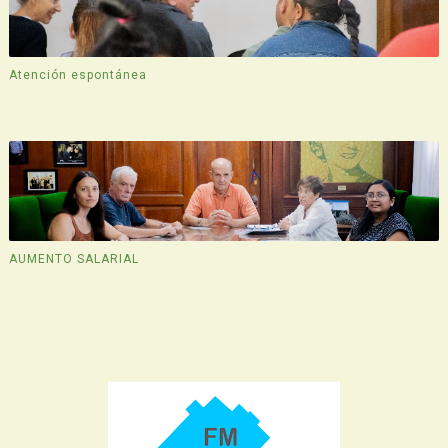
Atención espontánea
AUMENTO SALARIAL