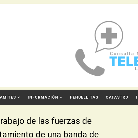
AMITES
INFORMACIÓN
PEHUELLITAS
CATASTRO
rabajo de las fuerzas de
atamiento de una banda de