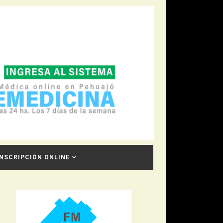
INSCRIPCIÓN ONLINE