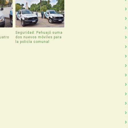
Seguridad: Pehuajó suma
uatro
dos nuevos móviles para
la policía comunal