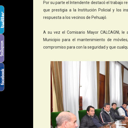
Por su parte el Intendente destacó el trabajo r
que prestigia a la Institución Policial y lo
respuesta a los vecinos de Pehuajó.
A su vez el Comisario Mayor CALCAGNI, le ag
Municipio para el mantenimiento de móviles,
compromiso para con la seguridad y que cualqu