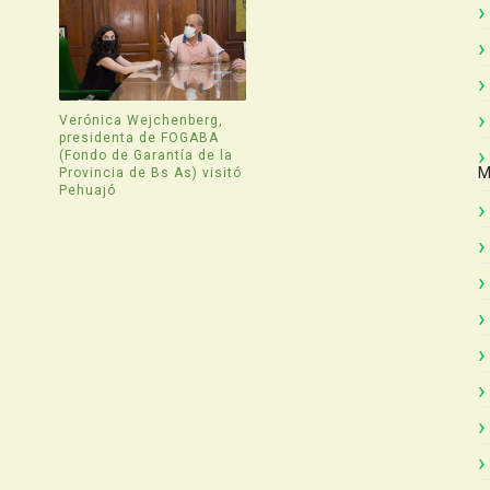
Verónica Wejchenberg,
presidenta de FOGABA
(Fondo de Garantía de la
M
Provincia de Bs As) visitó
Pehuajó