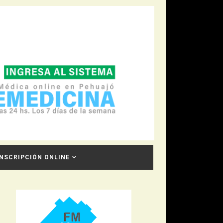
INSCRIPCIÓN ONLINE