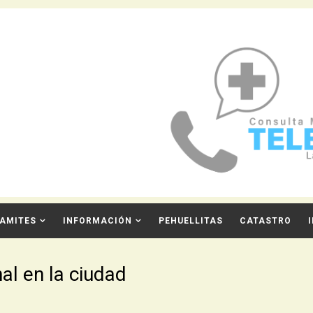
AMITES
INFORMACIÓN
PEHUELLITAS
CATASTRO
al en la ciudad