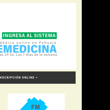
INSCRIPCIÓN ONLINE