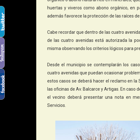
huertas y viveros como abono orgánico, en p
además favorece la protección de las raíces de 
Cabe recordar que dentro de las cuatro avenida
de las cuatro avenidas está autorizada la pod
misma observando los criterios lógicos para pre
Desde el municipio se contemplarán los caso
cuatro avenidas que puedan ocasionar problemas
estos casos se deberá hacer el reclamo en la
las oficinas de Av. Balcarce y Artigas. En caso 
el vecino deberá presentar una nota en mes
Servicios.