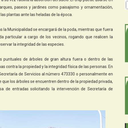
arques, paseos y jardines como paisajismo y ornamentación,
las plantas ante las heladas de la época.
s la Municipalidad se encargará de la poda, mientras que fuera
a particular a cargo de los vecinos, rogando que realicen la
servar la integridad de las especies.
s puntuales de árboles de gran altura fuera o dentro de las
 contra la propiedad y la integridad física de las personas. En
 Secretaría de Servicios al número 473330 o personalmente en
de que los árboles se encuentren dentro de la propiedad privada,
a de entradas solicitando la intervención de Secretaría de