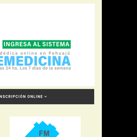
INSCRIPCIÓN ONLINE