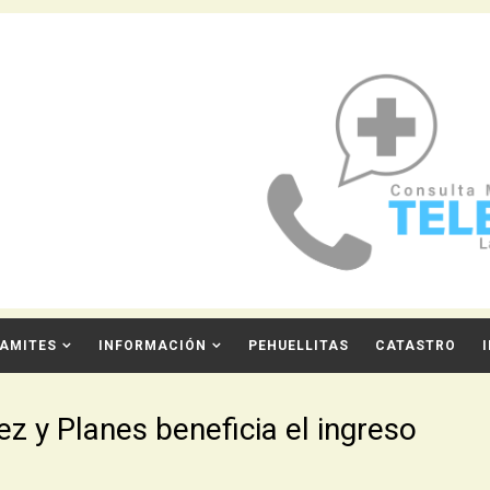
AMITES
INFORMACIÓN
PEHUELLITAS
CATASTRO
z y Planes beneficia el ingreso