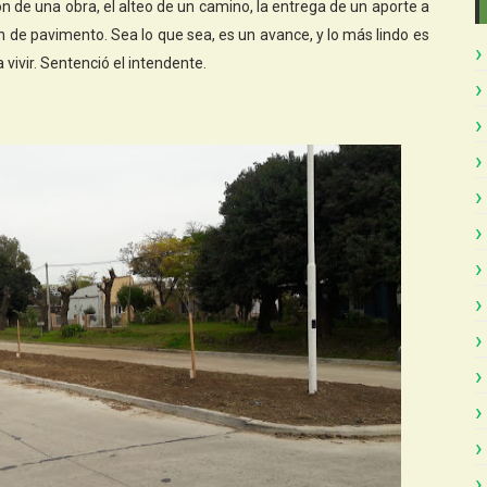
ón de una obra, el alteo de un camino, la entrega de un aporte a
ón de pavimento. Sea lo que sea, es un avance, y lo más lindo es
vivir. Sentenció el intendente.