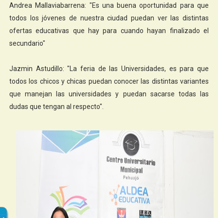
Andrea Mallaviabarrena: "Es una buena oportunidad para que
todos los jóvenes de nuestra ciudad puedan ver las distintas
ofertas educativas que hay para cuando hayan finalizado el
secundario"
Jazmin Astudillo: "La feria de las Universidades, es para que
todos los chicos y chicas puedan conocer las distintas variantes
que manejan las universidades y puedan sacarse todas las
dudas que tengan al respecto".