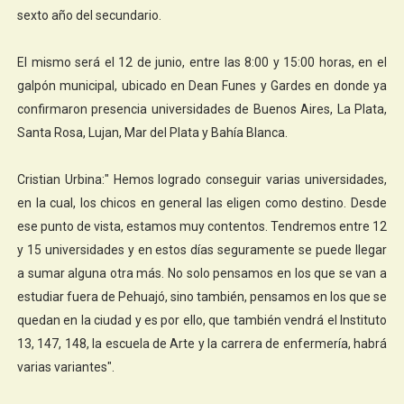
sexto año del secundario.
El mismo será el 12 de junio, entre las 8:00 y 15:00 horas, en el
galpón municipal, ubicado en Dean Funes y Gardes en donde ya
confirmaron presencia universidades de Buenos Aires, La Plata,
Santa Rosa, Lujan, Mar del Plata y Bahía Blanca.
Cristian Urbina:" Hemos logrado conseguir varias universidades,
en la cual, los chicos en general las eligen como destino. Desde
ese punto de vista, estamos muy contentos. Tendremos entre 12
y 15 universidades y en estos días seguramente se puede llegar
a sumar alguna otra más. No solo pensamos en los que se van a
estudiar fuera de Pehuajó, sino también, pensamos en los que se
quedan en la ciudad y es por ello, que también vendrá el Instituto
13, 147, 148, la escuela de Arte y la carrera de enfermería, habrá
varias variantes".