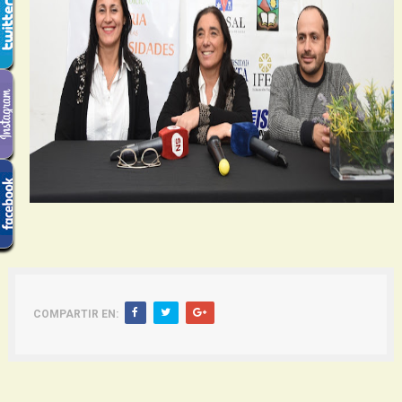
COMPARTIR EN:
Siguiente