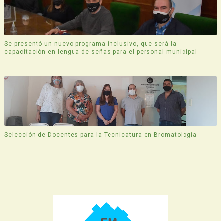
Se presentó un nuevo programa inclusivo, que será la
capacitación en lengua de señas para el personal municipal
Selección de Docentes para la Tecnicatura en Bromatología