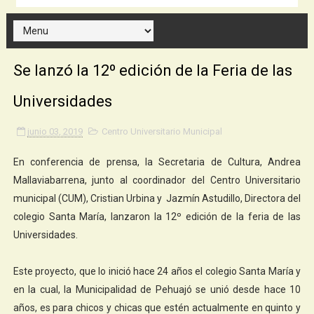
Se lanzó la 12º edición de la Feria de las
Universidades
junio 03, 2019
Centro Universitario Municipal
En conferencia de prensa, la Secretaria de Cultura, Andrea
Mallaviabarrena, junto al coordinador del Centro Universitario
municipal (CUM), Cristian Urbina y Jazmín Astudillo, Directora del
colegio Santa María, lanzaron la 12º edición de la feria de las
Universidades.
Este proyecto, que lo inició hace 24 años el colegio Santa María y
en la cual, la Municipalidad de Pehuajó se unió desde hace 10
años, es para chicos y chicas que estén actualmente en quinto y