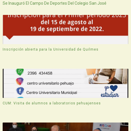
Se Inauguró El Campo De Deportes Del Colegio San José
Inscripción abierta para la Universidad de Quilmes
CUM: Visita de alumnos a laboratorios pehuajenses