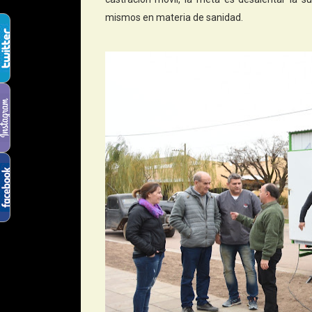
mismos en materia de sanidad.