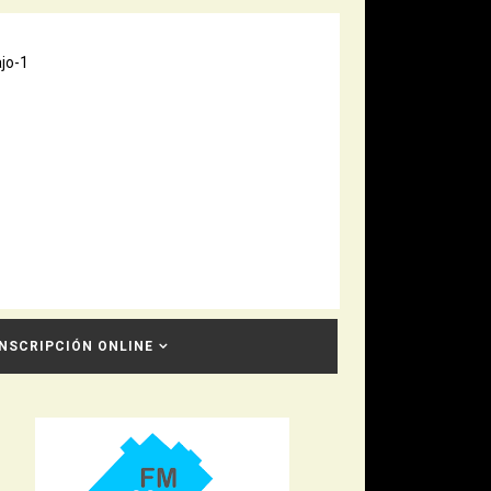
INSCRIPCIÓN ONLINE