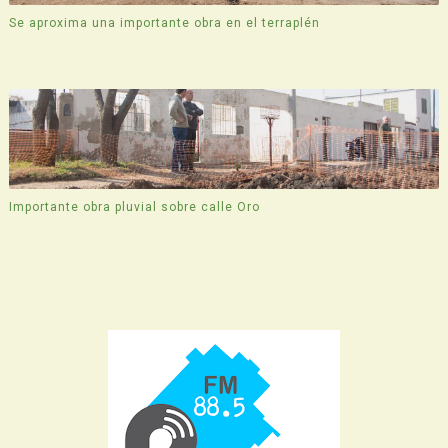
Se aproxima una importante obra en el terraplén
Importante obra pluvial sobre calle Oro