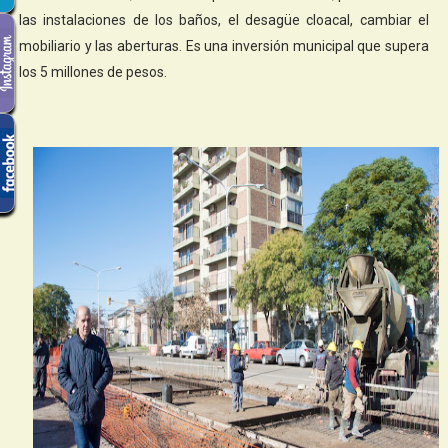
las instalaciones de los baños, el desagüe cloacal, cambiar el
mobiliario y las aberturas. Es una inversión municipal que supera
los 5 millones de pesos.