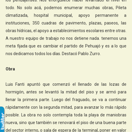
todo. No solo acá, podemos enumerar muchas obras, Pileta
climatizada, hospital municipal, apoyo permanente a
instituciones, 350 cuadras de pavimento, plazas, paseos, las
obras hídricas, el apoyo a establecimientos escolares entre otras.
A nuestro equipo de trabajo no nos detiene nada. tenemos una
meta fijada que es cambiar el partido de Pehuajó y es a lo que
nos dedicamos todos los días. Destacó Pablo Zurro.
Obra
Luis Fanti apuntó que comenzó el llenado de las lozas de
hormigón, antes se levantó la mitad del piso y se armó para
llenar la primera parte. Luego del fraguado, se va a continuar
rápidamente con la segunda mitad, para avanzar lo más rápido
posible. La obra no solo contempla toda la playa de maniobras
nueva, sino que también se renovará el piso de una buena parte
del sector interno, o sala de espera de la terminal, poner en valor