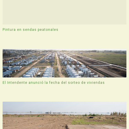
Pintura en sendas peatonales
El Intendente anunció la fecha del sorteo de viviendas