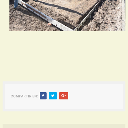
COMPARTIR EN: