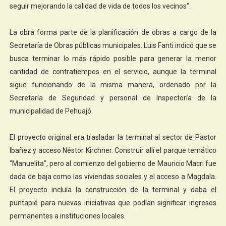
seguir mejorando la calidad de vida de todos los vecinos".
La obra forma parte de la planificación de obras a cargo de la
Secretaría de Obras públicas municipales. Luis Fanti indicó que se
busca terminar lo más rápido posible para generar la menor
cantidad de contratiempos en el servicio, aunque la terminal
sigue funcionando de la misma manera, ordenado por la
Secretaría de Seguridad y personal de Inspectoría de la
municipalidad de Pehuajó.
El proyecto original era trasladar la terminal al sector de Pastor
Ibañez y acceso Néstor Kirchner. Construir allí el parque temático
"Manuelita", pero al comienzo del gobierno de Mauricio Macri fue
dada de baja como las viviendas sociales y el acceso a Magdala.
El proyecto incluía la construcción de la terminal y daba el
puntapié para nuevas iniciativas que podían significar ingresos
permanentes a instituciones locales.