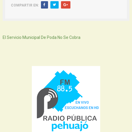
COMPARTIR EN:
Siguiente
El Servicio Municipal De Poda No Se Cobra