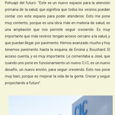
Pehuajó del futuro. "Este es un nuevo espacio para la atención
primaria de la salud, que significa que todos los vecinos puedan
contar con este espacio para poder atenderse. Esto me pone
muy contento, porque es una obra más en materia de salud, es
una ampliación que nos permite seguir creciendo. Es muy
importante que más vecinos tengan acceso cercano a la salud, y
que puedan llegar por pavimento. Hemos avanzado mucho y hoy
tenemos pavimento hasta la esquina de Encina y Bouchard. El
acceso cuenta, y es muy importante. Le comentaba a José, que
cuando uno pone en funcionamiento un nuevo C.I.C, es un nuevo
desafío, un nuevo envión, para seguir creciendo. Esto nos pone
muy bien, porque es mejorar la vida de la gente. Crecer y seguir
proyectando a futuro".