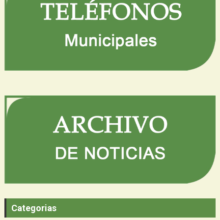
Categorias