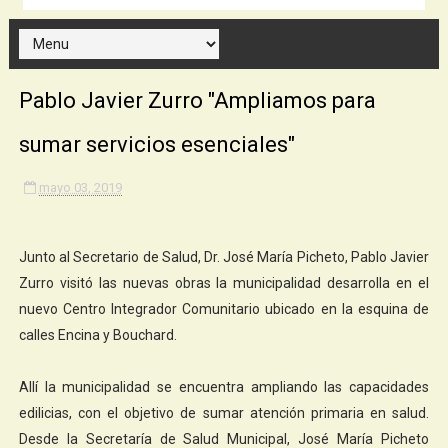
Pablo Javier Zurro "Ampliamos para
sumar servicios esenciales"
mayo 03, 2019
Junto al Secretario de Salud, Dr. José María Picheto, Pablo Javier
Zurro visitó las nuevas obras la municipalidad desarrolla en el
nuevo Centro Integrador Comunitario ubicado en la esquina de
calles Encina y Bouchard.
Allí la municipalidad se encuentra ampliando las capacidades
edilicias, con el objetivo de sumar atención primaria en salud.
Desde la Secretaría de Salud Municipal, José María Picheto