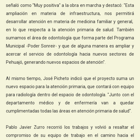
señaló como "Muy positiva" a la obra en marcha y destacó: "Esta
ampliación en materia de infraestructura, nos permitirá
desarrollar atención en materia de medicina familiar y general,
en lo que respecta a la atención primaria de salud. También
sumamos el área de odontología que forma parte del Programa
Municipal -Poder Sonreir- y que de alguna manera es ampliar y
acercar el servicio de odontología hacia nuevos sectores de
Pehuajó, generando nuevos espacios de atención".
Al mismo tiempo, José Picheto indicó que el proyecto suma un
nuevo espacio para la atención primaria, que contará con equipo
para radiología dentro del espacio de odontología. "Junto con el
departamento médico y de enfermería van a quedar
cumplimentadas todas las áreas en atención primaria de salud".
Pablo Javier Zurro recorrió los trabajos y volvió a resaltar el
compromiso de su equipo de trabajo en el camino hacia el