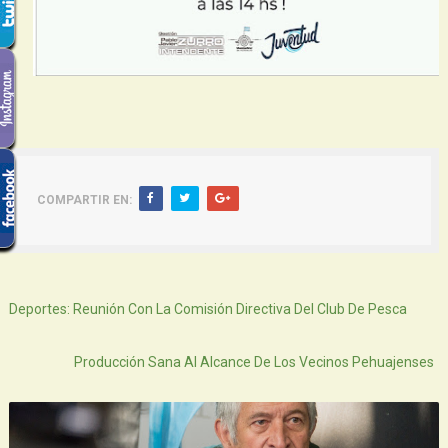
COMPARTIR EN:
Siguiente
Deportes: Reunión Con La Comisión Directiva Del Club De Pesca
Atras
Producción Sana Al Alcance De Los Vecinos Pehuajenses