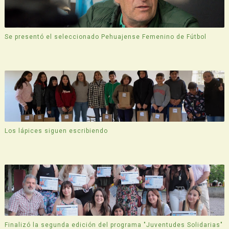
Se presentó el seleccionado Pehuajense Femenino de Fútbol
Los lápices siguen escribiendo
Finalizó la segunda edición del programa "Juventudes Solidarias"