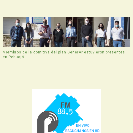
Miembros de la comitiva del plan GenerAr estuvieron presentes
en Pehuajó