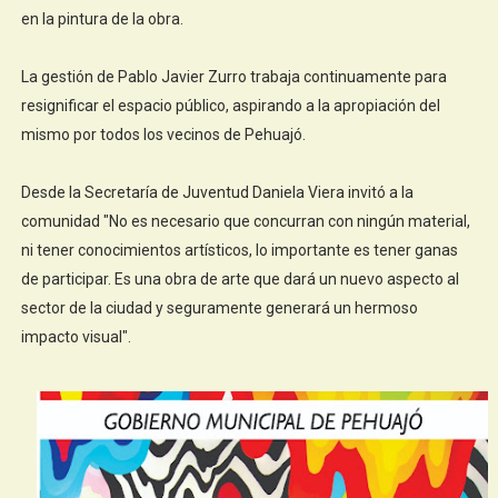
en la pintura de la obra.
La gestión de Pablo Javier Zurro trabaja continuamente para
resignificar el espacio público, aspirando a la apropiación del
mismo por todos los vecinos de Pehuajó.
Desde la Secretaría de Juventud Daniela Viera invitó a la
comunidad "No es necesario que concurran con ningún material,
ni tener conocimientos artísticos, lo importante es tener ganas
de participar. Es una obra de arte que dará un nuevo aspecto al
sector de la ciudad y seguramente generará un hermoso
impacto visual".