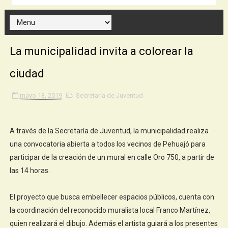
La municipalidad invita a colorear la
ciudad
mayo 13, 2019
Secretaría de Juventud
A través de la Secretaría de Juventud, la municipalidad realiza
una convocatoria abierta a todos los vecinos de Pehuajó para
participar de la creación de un mural en calle Oro 750, a partir de
las 14 horas.
El proyecto que busca embellecer espacios públicos, cuenta con
la coordinación del reconocido muralista local Franco Martínez,
quien realizará el dibujo. Además el artista guiará a los presentes