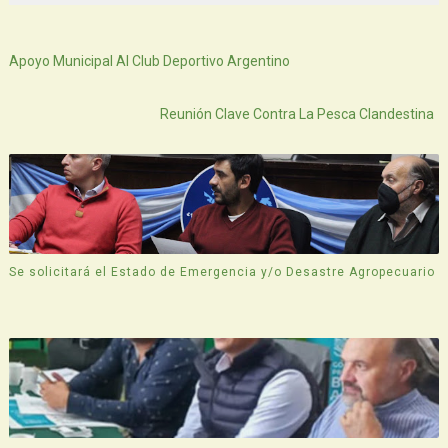
Siguiente
Apoyo Municipal Al Club Deportivo Argentino
Atras
Reunión Clave Contra La Pesca Clandestina
Se solicitará el Estado de Emergencia y/o Desastre Agropecuario