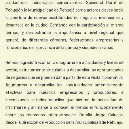
productores, industriales, comerciantes, Sociedad Rural de
Pehuajó y la Municipalidad de Pehuajó como actores claves hacia
la apertura de nuevas posibilidades de negocios, inversiones y
desarrollo en la ciudad. Contando con la participación al mismo
tiempo, y demostrando la importancia a nivel regional que
generó, de diferentes cámaras, federaciones empresarias y
funcionarios de la provincia de la pampa y ciudades vecinas.
Hemos logrado trazar un cronograma de actividades y líneas de
acción, estrictamente vinculadas a desarrollar las oportunidades
de negocios que se puedan dar a partir de esta visita diplomática.
Apuntamos a desarrollar las oportunidades potencialmente
efectivas para nuestros empresarios y productores, e
incentivando a todos aquellos que sientan la necesidad de
informarse y animarse a conocer al menos el funcionamiento
sobre los mercados internacionales. Detalló Jorge Coluccio
desde la Dirección de Producción de la municipalidad de Pehuajó.