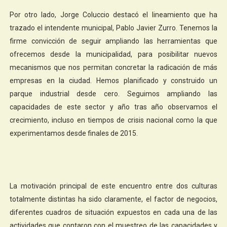
Por otro lado, Jorge Coluccio destacó el lineamiento que ha
trazado el intendente municipal, Pablo Javier Zurro. Tenemos la
firme convicción de seguir ampliando las herramientas que
ofrecemos desde la municipalidad, para posibilitar nuevos
mecanismos que nos permitan concretar la radicación de más
empresas en la ciudad. Hemos planificado y construido un
parque industrial desde cero. Seguimos ampliando las
capacidades de este sector y año tras año observamos el
crecimiento, incluso en tiempos de crisis nacional como la que
experimentamos desde finales de 2015.
La motivación principal de este encuentro entre dos culturas
totalmente distintas ha sido claramente, el factor de negocios,
diferentes cuadros de situación expuestos en cada una de las
actividades que contaron con el muestreo de las capacidades y