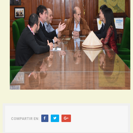
COMPARTIR EN: