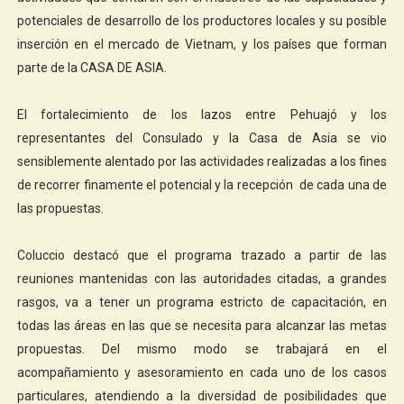
potenciales de desarrollo de los productores locales y su posible
inserción en el mercado de Vietnam, y los países que forman
parte de la CASA DE ASIA.
El fortalecimiento de los lazos entre Pehuajó y los
representantes del Consulado y la Casa de Asia se vio
sensiblemente alentado por las actividades realizadas a los fines
de recorrer finamente el potencial y la recepción de cada una de
las propuestas.
Coluccio destacó que el programa trazado a partir de las
reuniones mantenidas con las autoridades citadas, a grandes
rasgos, va a tener un programa estricto de capacitación, en
todas las áreas en las que se necesita para alcanzar las metas
propuestas. Del mismo modo se trabajará en el
acompañamiento y asesoramiento en cada uno de los casos
particulares, atendiendo a la diversidad de posibilidades que