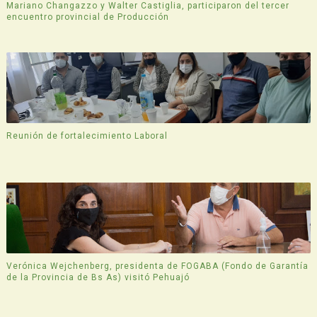
Mariano Changazzo y Walter Castiglia, participaron del tercer
encuentro provincial de Producción
Reunión de fortalecimiento Laboral
Verónica Wejchenberg, presidenta de FOGABA (Fondo de Garantía
de la Provincia de Bs As) visitó Pehuajó