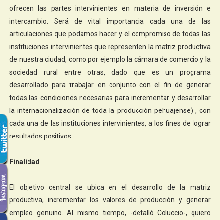
ofrecen las partes intervinientes en materia de inversión e
intercambio. Será de vital importancia cada una de las
articulaciones que podamos hacer y el compromiso de todas las
instituciones intervinientes que representen la matriz productiva
de nuestra ciudad, como por ejemplo la cámara de comercio y la
sociedad rural entre otras, dado que es un programa
desarrollado para trabajar en conjunto con el fin de generar
todas las condiciones necesarias para incrementar y desarrollar
la internacionalización de toda la producción pehuajense) , con
cada una de las instituciones intervinientes, a los fines de lograr
resultados positivos.
Finalidad
El objetivo central se ubica en el desarrollo de la matriz
productiva, incrementar los valores de producción y generar
empleo genuino. Al mismo tiempo, -detalló Coluccio-, quiero