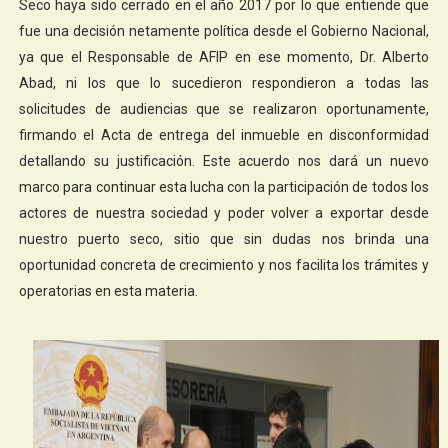
Seco haya sido cerrado en el año 2017 por lo que entiende que
fue una decisión netamente política desde el Gobierno Nacional,
ya que el Responsable de AFIP en ese momento, Dr. Alberto
Abad, ni los que lo sucedieron respondieron a todas las
solicitudes de audiencias que se realizaron oportunamente,
firmando el Acta de entrega del inmueble en disconformidad
detallando su justificación. Este acuerdo nos dará un nuevo
marco para continuar esta lucha con la participación de todos los
actores de nuestra sociedad y poder volver a exportar desde
nuestro puerto seco, sitio que sin dudas nos brinda una
oportunidad concreta de crecimiento y nos facilita los trámites y
operatorias en esta materia.