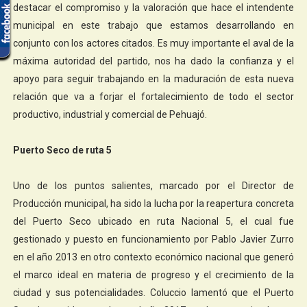
destacar el compromiso y la valoración que hace el intendente
municipal en este trabajo que estamos desarrollando en
conjunto con los actores citados. Es muy importante el aval de la
máxima autoridad del partido, nos ha dado la confianza y el
apoyo para seguir trabajando en la maduración de esta nueva
relación que va a forjar el fortalecimiento de todo el sector
productivo, industrial y comercial de Pehuajó.
Puerto Seco de ruta 5
Uno de los puntos salientes, marcado por el Director de
Producción municipal, ha sido la lucha por la reapertura concreta
del Puerto Seco ubicado en ruta Nacional 5, el cual fue
gestionado y puesto en funcionamiento por Pablo Javier Zurro
en el año 2013 en otro contexto económico nacional que generó
el marco ideal en materia de progreso y el crecimiento de la
ciudad y sus potencialidades. Coluccio lamentó que el Puerto