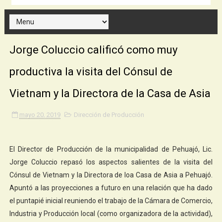
Jorge Coluccio calificó como muy
productiva la visita del Cónsul de
Vietnam y la Directora de la Casa de Asia
mayo 20, 2019
Dirección de Producción
El Director de Producción de la municipalidad de Pehuajó, Lic.
Jorge Coluccio repasó los aspectos salientes de la visita del
Cónsul de Vietnam y la Directora de loa Casa de Asia a Pehuajó.
Apuntó a las proyecciones a futuro en una relación que ha dado
el puntapié inicial reuniendo el trabajo de la Cámara de Comercio,
Industria y Producción local (como organizadora de la actividad),