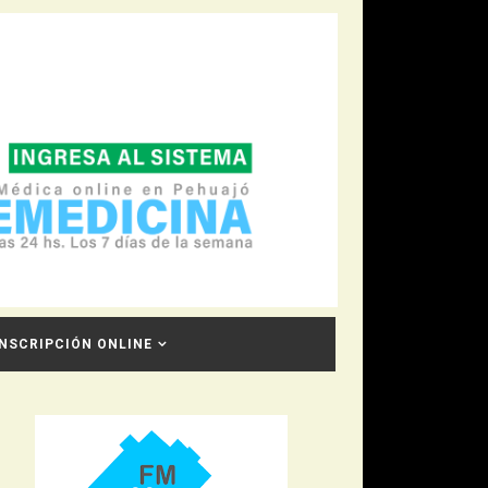
INSCRIPCIÓN ONLINE