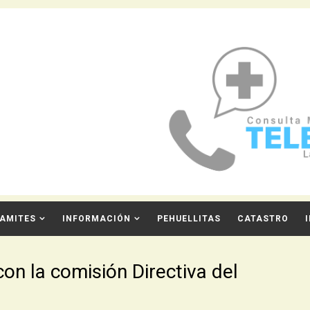
AMITES
INFORMACIÓN
PEHUELLITAS
CATASTRO
con la comisión Directiva del