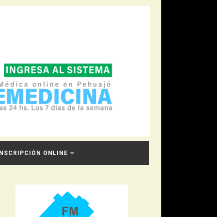
INSCRIPCIÓN ONLINE