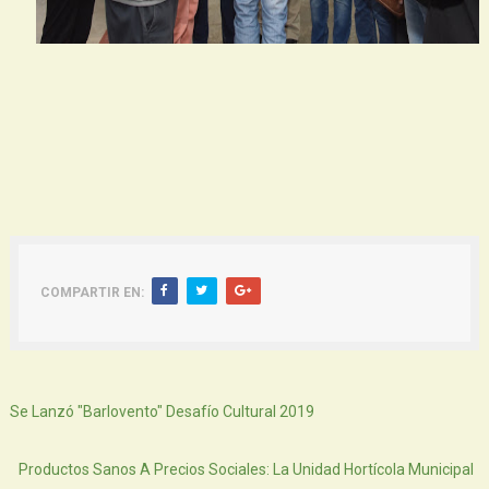
COMPARTIR EN:
Siguiente
Se Lanzó "Barlovento" Desafío Cultural 2019
Atras
Productos Sanos A Precios Sociales: La Unidad Hortícola Municipal