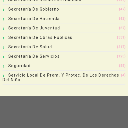
Secretaría De Gobierno
(47)
Secretaría De Hacienda
(42)
Secretaría De Juventud
(87)
Secretaría De Obras Públicas
(551)
Secretaría De Salud
(317)
Secretaría De Servicios
(125)
Seguridad
(55)
Servicio Local De Prom. Y Protec. De Los Derechos
(4)
Del Niño