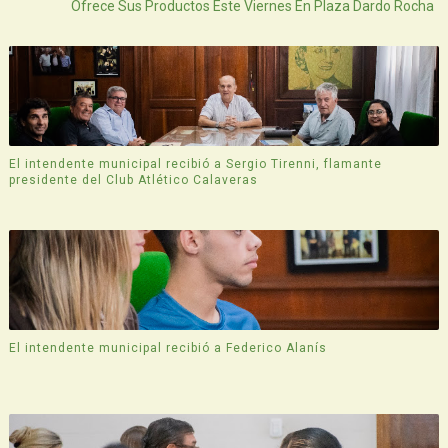
Ofrece Sus Productos Este Viernes En Plaza Dardo Rocha
El intendente municipal recibió a Sergio Tirenni, flamante
presidente del Club Atlético Calaveras
El intendente municipal recibió a Federico Alanís