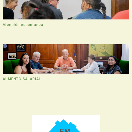
Atención espontánea
AUMENTO SALARIAL