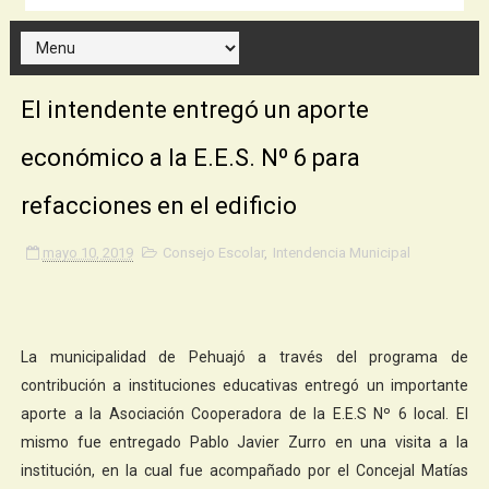
El intendente entregó un aporte
económico a la E.E.S. Nº 6 para
refacciones en el edificio
mayo 10, 2019
Consejo Escolar
,
Intendencia Municipal
La municipalidad de Pehuajó a través del programa de
contribución a instituciones educativas entregó un importante
aporte a la Asociación Cooperadora de la E.E.S Nº 6 local. El
mismo fue entregado Pablo Javier Zurro en una visita a la
institución, en la cual fue acompañado por el Concejal Matías