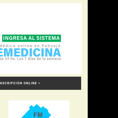
INSCRIPCIÓN ONLINE