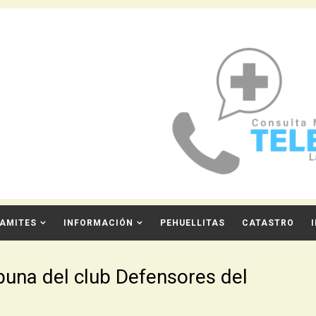
AMITES
INFORMACIÓN
PEHUELLITAS
CATASTRO
ibuna del club Defensores del