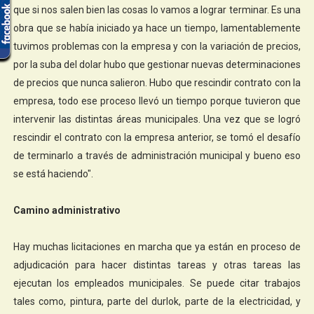
que si nos salen bien las cosas lo vamos a lograr terminar. Es una
obra que se había iniciado ya hace un tiempo, lamentablemente
tuvimos problemas con la empresa y con la variación de precios,
por la suba del dolar hubo que gestionar nuevas determinaciones
de precios que nunca salieron. Hubo que rescindir contrato con la
empresa, todo ese proceso llevó un tiempo porque tuvieron que
intervenir las distintas áreas municipales. Una vez que se logró
rescindir el contrato con la empresa anterior, se tomó el desafío
de terminarlo a través de administración municipal y bueno eso
se está haciendo".
Camino administrativo
Hay muchas licitaciones en marcha que ya están en proceso de
adjudicación para hacer distintas tareas y otras tareas las
ejecutan los empleados municipales. Se puede citar trabajos
tales como, pintura, parte del durlok, parte de la electricidad, y