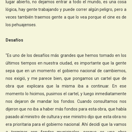
lugar abierto, no dejamos entrar a todo el mundo, es una cosa
lógica, hay gente trabajando y puede correr algún peligro, pero a
veces también traemos gente a que lo vea porque el cine es de
los pehuajenses.
Desafíos
"Es uno de los desafíos más grandes que hemos tomado en los
últimos tiempos en nuestra ciudad, es importante que la gente
sepa que en un momento el gobierno nacional de cambiemos,
nos exigió, y me parece bien, que pongamos un cartel que de
obra que explicara que la misma iba a continuar. En ese
momento lo hicimos, pusimos el cartel, y luego inmediatamente
nos dejaron de mandar los fondos. Cuando consultamos nos
dijeron que no iba a haber más fondos para esta obra, que había
pasado al ministro de cultura y ese ministro dijo que esta obra no
era prioritaria para el gobierno nacional. Ahí decidí que la vamos
a terminar con fondos municipales, porque es una obra