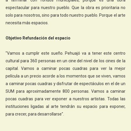
espectacular para nuestro pueblo. Que la obra es prioritaria no
solo para nosotros, sino para todo nuestro pueblo. Porque el arte
necesita más espacios.
Objetivo Refundación del espacio
"Vamos a cumplir este sueño. Pehuajó va a tener este centro
cultural para 360 personas en un cine del nivel de los cines de la
capital. Vamos a caminar pocas cuadras para ver la mejor
película a un precio acorde a los momentos que se viven, vamos
a caminar pocas cuadras y disfrutar de espectáculos en el de un
SUM para aproximadamente 800 personas. Vamos a caminar
pocas cuadras para ver exponer a nuestros artistas. Todas las
instituciones ligadas al arte tendrán su espacio para exponer,
para crecer, para desarrollarse".