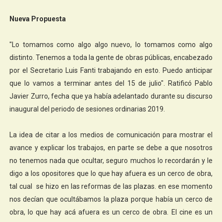
Nueva Propuesta
"Lo tomamos como algo algo nuevo, lo tomamos como algo
distinto. Tenemos a toda la gente de obras públicas, encabezado
por el Secretario Luis Fanti trabajando en esto. Puedo anticipar
que lo vamos a terminar antes del 15 de julio". Ratificó Pablo
Javier Zurro, fecha que ya había adelantado durante su discurso
inaugural del periodo de sesiones ordinarias 2019.
La idea de citar a los medios de comunicación para mostrar el
avance y explicar los trabajos, en parte se debe a que nosotros
no tenemos nada que ocultar, seguro muchos lo recordarán y le
digo a los opositores que lo que hay afuera es un cerco de obra,
tal cual se hizo en las reformas de las plazas. en ese momento
nos decían que ocultábamos la plaza porque había un cerco de
obra, lo que hay acá afuera es un cerco de obra. El cine es un