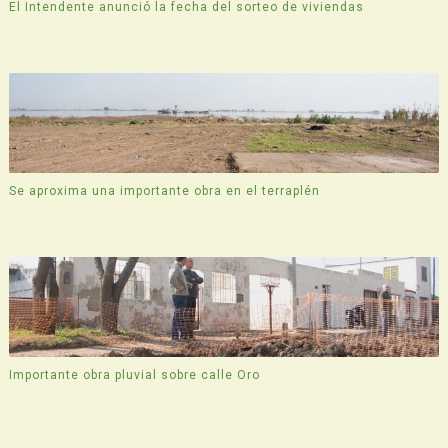
El Intendente anunció la fecha del sorteo de viviendas
Se aproxima una importante obra en el terraplén
Importante obra pluvial sobre calle Oro