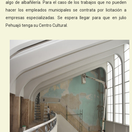
algo de albañilería. Para el caso de los trabajos que no pueden
hacer los empleados municipales se contrata por licitación a
empresas especializadas. Se espera llegar para que en julio
Pehuajó tenga su Centro Cultural.