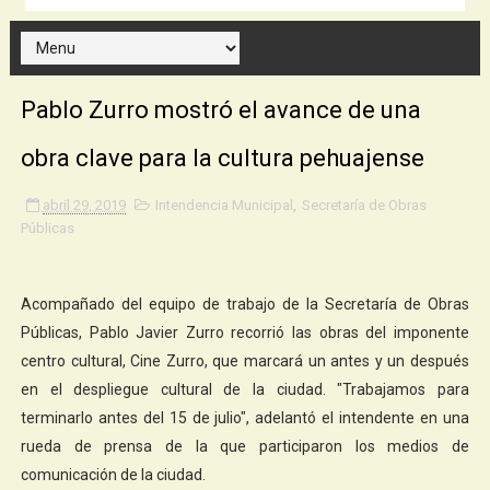
Pablo Zurro mostró el avance de una
obra clave para la cultura pehuajense
abril 29, 2019
Intendencia Municipal
,
Secretaría de Obras
Públicas
Acompañado del equipo de trabajo de la Secretaría de Obras
Públicas, Pablo Javier Zurro recorrió las obras del imponente
centro cultural, Cine Zurro, que marcará un antes y un después
en el despliegue cultural de la ciudad. "Trabajamos para
terminarlo antes del 15 de julio", adelantó el intendente en una
rueda de prensa de la que participaron los medios de
comunicación de la ciudad.