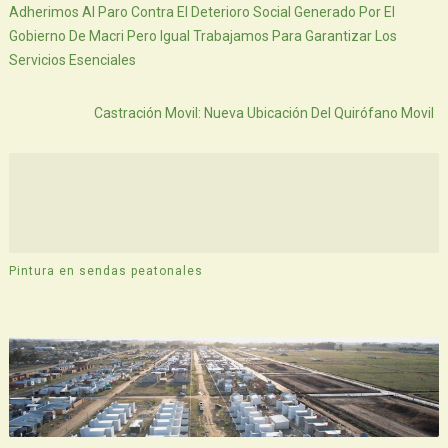
Adherimos Al Paro Contra El Deterioro Social Generado Por El
Gobierno De Macri Pero Igual Trabajamos Para Garantizar Los
Servicios Esenciales
Atras
Castración Movil: Nueva Ubicación Del Quirófano Movil
Pintura en sendas peatonales