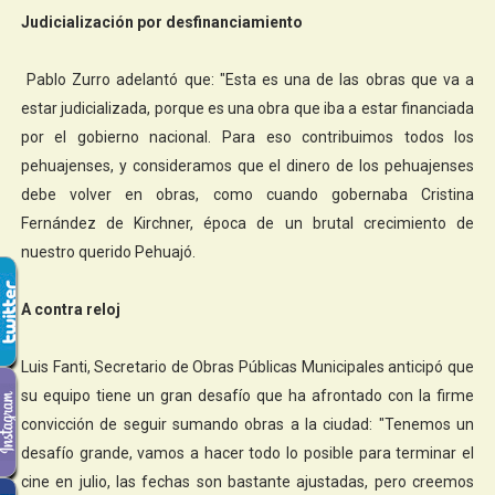
Judicialización por desfinanciamiento
Pablo Zurro adelantó que: "Esta es una de las obras que va a
estar judicializada, porque es una obra que iba a estar financiada
por el gobierno nacional. Para eso contribuimos todos los
pehuajenses, y consideramos que el dinero de los pehuajenses
debe volver en obras, como cuando gobernaba Cristina
Fernández de Kirchner, época de un brutal crecimiento de
nuestro querido Pehuajó.
A contra reloj
Luis Fanti, Secretario de Obras Públicas Municipales anticipó que
su equipo tiene un gran desafío que ha afrontado con la firme
convicción de seguir sumando obras a la ciudad: "Tenemos un
desafío grande, vamos a hacer todo lo posible para terminar el
cine en julio, las fechas son bastante ajustadas, pero creemos