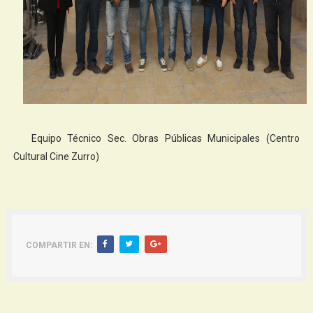
Equipo Técnico Sec. Obras Públicas Municipales (Centro
Cultural Cine Zurro)
COMPARTIR EN:
Siguiente