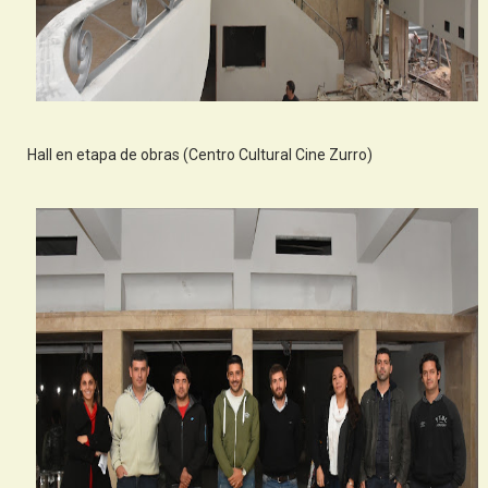
Hall en etapa de obras
(Centro Cultural Cine Zurro)