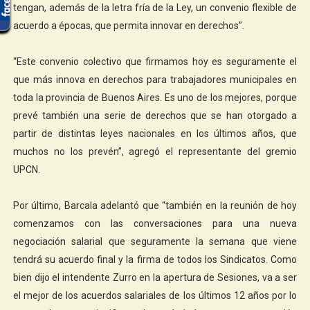
tengan, además de la letra fría de la Ley, un convenio flexible de
acuerdo a épocas, que permita innovar en derechos”.
“Este convenio colectivo que firmamos hoy es seguramente el
que más innova en derechos para trabajadores municipales en
toda la provincia de Buenos Aires. Es uno de los mejores, porque
prevé también una serie de derechos que se han otorgado a
partir de distintas leyes nacionales en los últimos años, que
muchos no los prevén”, agregó el representante del gremio
UPCN.
Por último, Barcala adelantó que “también en la reunión de hoy
comenzamos con las conversaciones para una nueva
negociación salarial que seguramente la semana que viene
tendrá su acuerdo final y la firma de todos los Sindicatos. Como
bien dijo el intendente Zurro en la apertura de Sesiones, va a ser
el mejor de los acuerdos salariales de los últimos 12 años por lo