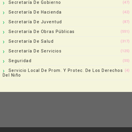
Secretaría De Gobierno
(47)
Secretaría De Hacienda
(42)
Secretaría De Juventud
(87)
Secretaría De Obras Públicas
(551)
Secretaría De Salud
(317)
Secretaría De Servicios
(125)
Seguridad
(55)
Servicio Local De Prom. Y Protec. De Los Derechos
(4)
Del Niño