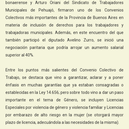
bonaerense y Arturo Oriani del Sindicato de Trabajadores
Municipales de Pehuajó, firmaron uno de los Convenios
Colectivos más importantes de la Provincia de Buenos Aires en
materia de inclusión de derechos para los trabajadores y
trabajadoras municipales. Además, en este encuentro del que
también participó el diputado Avelino Zurro, se inició una
negociación paritaria que podría arrojar un aumento salarial
superior al 40%.
Entre los puntos más salientes del Convenio Colectivo de
Trabajo, se destaca que vino a garantizar, aclarar y a poner
énfasis en muchas garantías que ya estaban consagradas o
establecidas en la Ley 14.656; pero sobre todo vino a dar un paso
importante en el tema de Género, se incluyen Licencias
Especiales por violencia de género y violencia familiar y Licencias
por embarazo de alto riesgo en la mujer (se otorgará mayor
plazo de licencia, adecuándola a las necesidades de la misma).