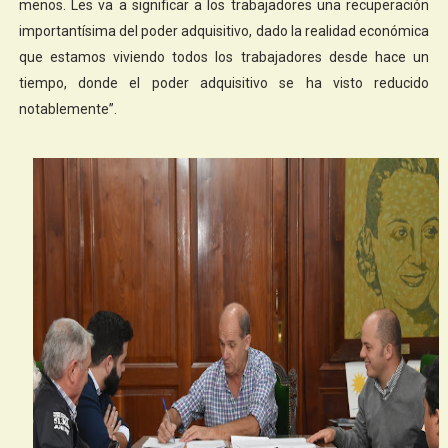
menos. Les va a significar a los trabajadores una recuperación
importantísima del poder adquisitivo, dado la realidad económica
que estamos viviendo todos los trabajadores desde hace un
tiempo, donde el poder adquisitivo se ha visto reducido
notablemente”.