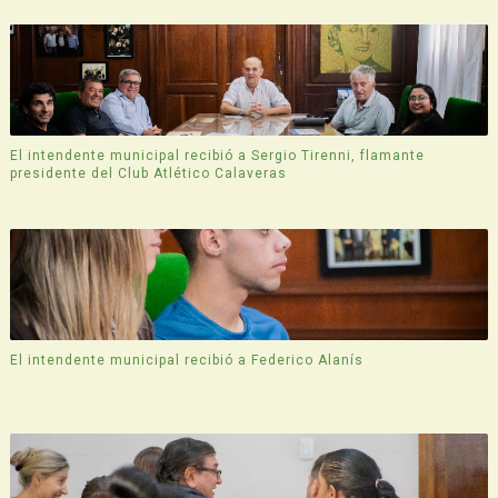
El intendente municipal recibió a Sergio Tirenni, flamante
presidente del Club Atlético Calaveras
El intendente municipal recibió a Federico Alanís