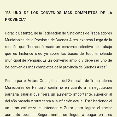
“
ES UNO DE LOS CONVENIOS MÁS COMPLETOS DE LA
PROVINCIA”
Horacio Betanzo, de la Federación de Sindicatos de Trabajadores
Municipales de la Provincia de Buenos Aires, expresó luego de la
reunión que “hemos firmado un convenio colectivo de trabajo
que es histórico creo yo sobre las bases de todo empleado
municipal de Pehuajó. Es un convenio amplio y debe ser uno de
los convenios más completos de la provincia de Buenos Aires”.
Por su parte, Arturo Oriani, titular del Sindicato de Trabajadores
Municipales de Pehuajó, confirmó en cuanto a la negociación
paritaria salarial que “será un aumento importante, superior al
del año pasado y muy cerca a la inflación actual. Está haciendo el
un gran esfuerzo el intendente Zurro para lograr el mejor
aumento posible. Seguramente se llegue a pagar en tres