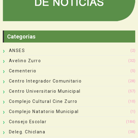
Categorias
ANSES
(2)
Avelino Zurro
(32)
Cementerio
(5)
Centro Integrador Comunitario
(28)
Centro Universitario Municipal
(57)
Complejo Cultural Cine Zurro
(10)
Complejo Natatorio Municipal
(1)
Consejo Escolar
(184)
Deleg. Chiclana
(38)