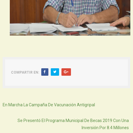
COMPARTIR EN:
Siguiente
En Marcha La Campaña De Vacunación Antigripal
Atras
Se Presentó El Programa Municipal De Becas 2019 Con Una
Inversión Por 8.4 Millones