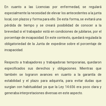
En cuanto a las Licencias por enfermedad, se regulará
especialmente la necesidad de elevar los antecedentes a la junta
local, con plazos y forma para ello. De esta forma, se evitará una
pérdida de tiempo y se creará posibilidad de conocer a la
brevedad si el trabajador está en condiciones de jubilarse, por el
porcentaje de incapacidad. En este contexto, quedará regulada la
obligatoriedad de la Junta de expedirse sobre el porcentaje de
incapacidad.
Respecto a trabajadores y trabajadoras temporarias, quedaron
especificados sus derechos y obligaciones. Mientras que
también se lograron avances en cuanto a la garantía de
estabilidad y el plazo para adquirirla, para evitar dudas que
surgían con habitualidad ya que la Ley 14.656 era poco clara y
generaba interpretaciones diversas en este aspecto.