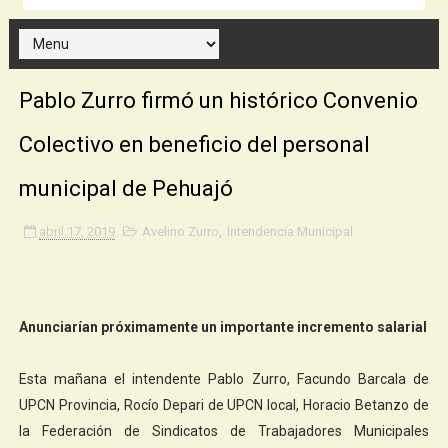
Pablo Zurro firmó un histórico Convenio
Colectivo en beneficio del personal
municipal de Pehuajó
abril 17, 2019
Avelino Zurro
,
Intendencia Municipal
Anunciarían próximamente un importante incremento salarial
Esta mañana el intendente Pablo Zurro, Facundo Barcala de
UPCN Provincia, Rocío Depari de UPCN local, Horacio Betanzo de
la Federación de Sindicatos de Trabajadores Municipales