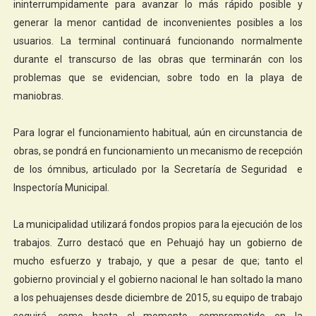
ininterrumpidamente para avanzar lo más rápido posible y
generar la menor cantidad de inconvenientes posibles a los
usuarios. La terminal continuará funcionando normalmente
durante el transcurso de las obras que terminarán con los
problemas que se evidencian, sobre todo en la playa de
maniobras.
Para lograr el funcionamiento habitual, aún en circunstancia de
obras, se pondrá en funcionamiento un mecanismo de recepción
de los ómnibus, articulado por la Secretaría de Seguridad e
Inspectoría Municipal.
La municipalidad utilizará fondos propios para la ejecución de los
trabajos. Zurro destacó que en Pehuajó hay un gobierno de
mucho esfuerzo y trabajo, y que a pesar de que; tanto el
gobierno provincial y el gobierno nacional le han soltado la mano
a los pehuajenses desde diciembre de 2015, su equipo de trabajo
seguirá, como hasta el momento, comprometido en la