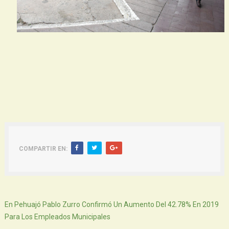
COMPARTIR EN:
Siguiente
En Pehuajó Pablo Zurro Confirmó Un Aumento Del 42.78% En 2019
Para Los Empleados Municipales
Atras