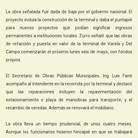
La obra señalada fue dada de baja por el gobierno nacional. El
proyecto incluía la construcción de la terminal y daba el puntapié
para nuevos proyectos que podían significar ingresos
permanentes a instituciones locales. Zurro señaló que las obras
de refacción y puesta en valor de la terminal de Varela y Del
Campo comenzarán el próximo lunes seis de mayo, con fondos
propios.
El Secretario de Obras Públicas Municipales, Ing. Luis Fanti
acompaño al intendente en la recorrida por la terminal y destacó
que las reparaciones incluyen la repavimentación del
estacionamiento o playa de maniobras para transporte, y el
recambio de veredas. Además se renovará el mobiliario.
La obra lleva un tiempo prudencial, de unos cuatro meses.
Aunque los funcionarios hicieron hincapié en que se trabajará