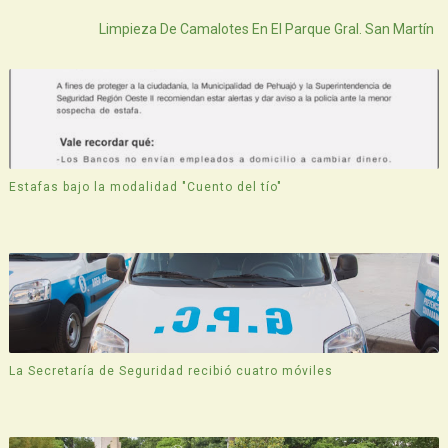
Limpieza De Camalotes En El Parque Gral. San Martín
Estafas bajo la modalidad "Cuento del tío"
La Secretaría de Seguridad recibió cuatro móviles