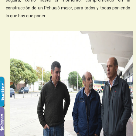
construcción de un Pehuajó mejor, para todos y todas poniendo
lo que hay que poner.