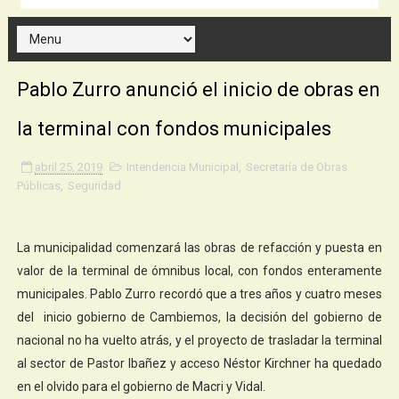
Pablo Zurro anunció el inicio de obras en
la terminal con fondos municipales
abril 25, 2019
Intendencia Municipal
,
Secretaría de Obras
Públicas
,
Seguridad
La municipalidad comenzará las obras de refacción y puesta en
valor de la terminal de ómnibus local, con fondos enteramente
municipales. Pablo Zurro recordó que a tres años y cuatro meses
del inicio gobierno de Cambiemos, la decisión del gobierno de
nacional no ha vuelto atrás, y el proyecto de trasladar la terminal
al sector de Pastor Ibañez y acceso Néstor Kirchner ha quedado
en el olvido para el gobierno de Macri y Vidal.