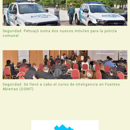
Seguridad: Pehuajó suma dos nuevos móviles para la policía
comunal
Seguridad: Se llevó a cabo el curso de Inteligencia en Fuentes
Abiertas (OSINT)