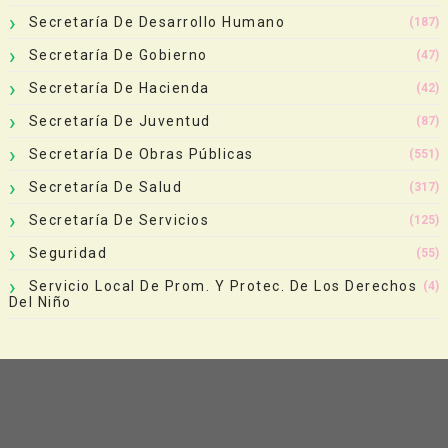
Secretaría De Desarrollo Humano
(187)
Secretaría De Gobierno
(47)
Secretaría De Hacienda
(42)
Secretaría De Juventud
(87)
Secretaría De Obras Públicas
(551)
Secretaría De Salud
(317)
Secretaría De Servicios
(125)
Seguridad
(55)
Servicio Local De Prom. Y Protec. De Los Derechos
(4)
Del Niño