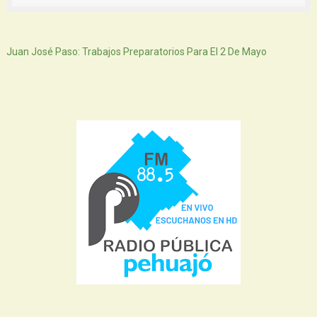
Siguiente
Juan José Paso: Trabajos Preparatorios Para El 2 De Mayo