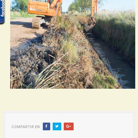
COMPARTIR EN: