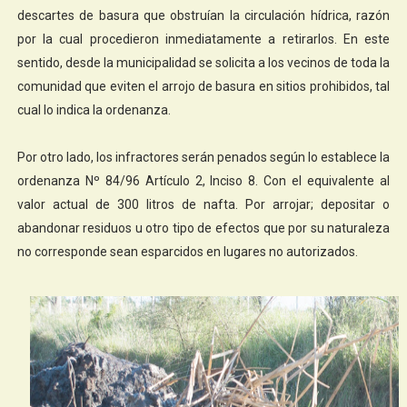
descartes de basura que obstruían la circulación hídrica, razón
por la cual procedieron inmediatamente a retirarlos. En este
sentido, desde la municipalidad se solicita a los vecinos de toda la
comunidad que eviten el arrojo de basura en sitios prohibidos, tal
cual lo indica la ordenanza.
Por otro lado, los infractores serán penados según lo establece la
ordenanza Nº 84/96 Artículo 2, Inciso 8. Con el equivalente al
valor actual de 300 litros de nafta. Por arrojar; depositar o
abandonar residuos u otro tipo de efectos que por su naturaleza
no corresponde sean esparcidos en lugares no autorizados.