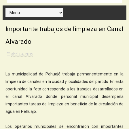
Importante trabajos de limpieza en Canal
Alvarado
abril 04, 2019
La municipalidad de Pehuajó trabaja permanentemente en la
limpieza de canales en la ciudad y localidades del partido. En esta
oportunidad la foto corresponde a los trabajos desarrollados en
el canal Alvarado donde personal municipal desempeña
importantes tareas de limpieza en beneficio de la circulación de
agua en Pehuajó.
Los operarios municipales se encontraron con importantes