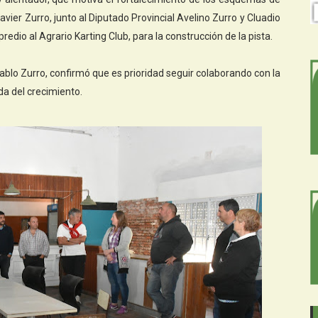
vier Zurro, junto al Diputado Provincial Avelino Zurro y Cluadio
redio al Agrario Karting Club, para la construcción de la pista.
ablo Zurro, confirmó que es prioridad seguir colaborando con la
da del crecimiento.