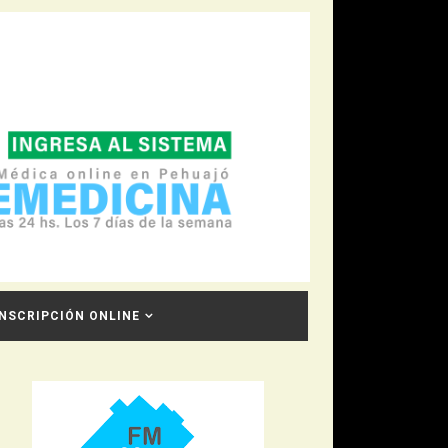
INSCRIPCIÓN ONLINE