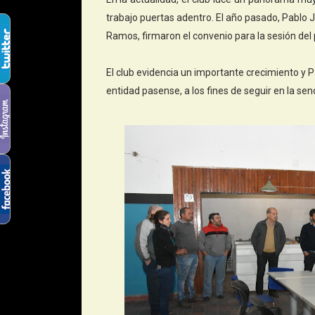
trabajo puertas adentro. El año pasado, Pablo Ja
Ramos, firmaron el convenio para la sesión del p
El club evidencia un importante crecimiento y P
entidad pasense, a los fines de seguir en la sen