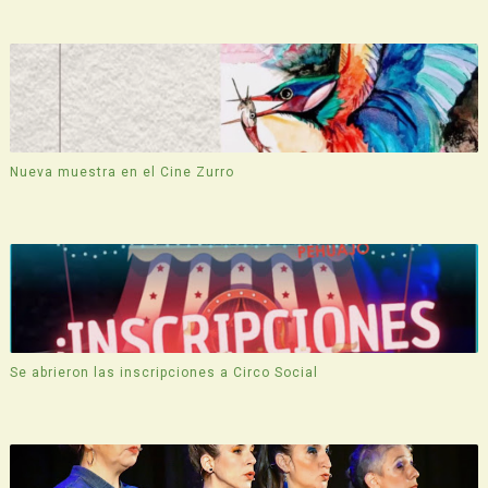
Nueva muestra en el Cine Zurro
Se abrieron las inscripciones a Circo Social