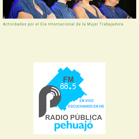
Actividades por el Día Internacional de la Mujer Trabajadora