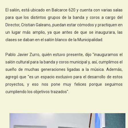
El salón, está ubicado en Balcarce 620 y cuenta con varias salas
para que los distintos grupos de la banda y coros a cargo del
Director, Cristian Galeano, puedan estar cómodos y practiquen en
un lugar más amplio, ya que antes de que se inaugurara, las
clases se daban en el salón blanco de la Municipalidad.
Pablo Javier Zurro, quién estuvo presente, dijo "inauguramos el
salón cultural para la banda y coros municipal y, así, cumplimos el
sueño de muchas generaciones ligadas a la música. Además,
agregó que "es un espacio exclusivo para el desarrollo de estos
proyectos, y eso nos pone muy felices porque seguimos
cumpliendo los objetivos trazados".