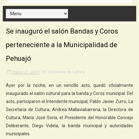
Se inauguró el salón Bandas y Coros
perteneciente a la Municipalidad de
Pehuajó
marzo 21, 2019
Secretaría de Cultura
Ayer por la noche, en un sencillo acto, quedó oficialmente
inaugurado el salón cultural para la banda y Coros municipal. Del
acto, participaron el Intendente municipal, Pablo Javier Zurro, La
Secretaria de Cultura, Andrea Mallaviabarrena, la Directora de
Cultura, María José Soria, el Presidente del Honorable Concejo
Deliberante, Diego Videla, la banda municipal y autoridades
municipales.