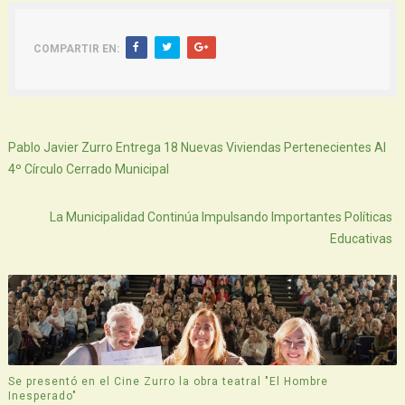
COMPARTIR EN:
Siguiente
Pablo Javier Zurro Entrega 18 Nuevas Viviendas Pertenecientes Al
4º Círculo Cerrado Municipal
Atras
La Municipalidad Continúa Impulsando Importantes Políticas
Educativas
Se presentó en el Cine Zurro la obra teatral "El Hombre
Inesperado"