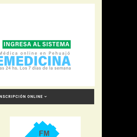
INSCRIPCIÓN ONLINE