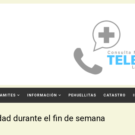
AMITES
INFORMACIÓN
PEHUELLITAS
CATASTRO
idad durante el fin de semana