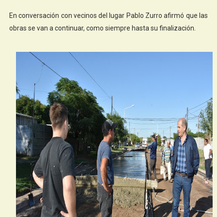
En conversación con vecinos del lugar Pablo Zurro afirmó que las
obras se van a continuar, como siempre hasta su finalización.