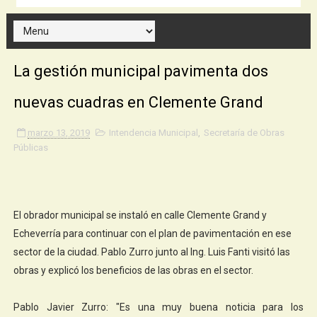
La gestión municipal pavimenta dos
nuevas cuadras en Clemente Grand
marzo 13, 2019
Intendencia Municipal
,
Secretaría de Obras
Públicas
El obrador municipal se instaló en calle Clemente Grand y
Echeverría para continuar con el plan de pavimentación en ese
sector de la ciudad. Pablo Zurro junto al Ing. Luis Fanti visitó las
obras y explicó los beneficios de las obras en el sector.
Pablo Javier Zurro: "Es una muy buena noticia para los