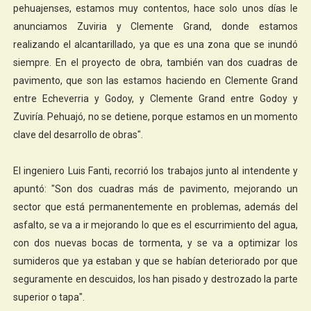
pehuajenses, estamos muy contentos, hace solo unos días le
anunciamos Zuviria y Clemente Grand, donde estamos
realizando el alcantarillado, ya que es una zona que se inundó
siempre. En el proyecto de obra, también van dos cuadras de
pavimento, que son las estamos haciendo en Clemente Grand
entre Echeverria y Godoy, y Clemente Grand entre Godoy y
Zuviría. Pehuajó, no se detiene, porque estamos en un momento
clave del desarrollo de obras".
El ingeniero Luis Fanti, recorrió los trabajos junto al intendente y
apuntó: "Son dos cuadras más de pavimento, mejorando un
sector que está permanentemente en problemas, además del
asfalto, se va a ir mejorando lo que es el escurrimiento del agua,
con dos nuevas bocas de tormenta, y se va a optimizar los
sumideros que ya estaban y que se habían deteriorado por que
seguramente en descuidos, los han pisado y destrozado la parte
superior o tapa".