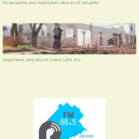
Se aproxima una importante obra en el terraplén
Importante obra pluvial sobre calle Oro