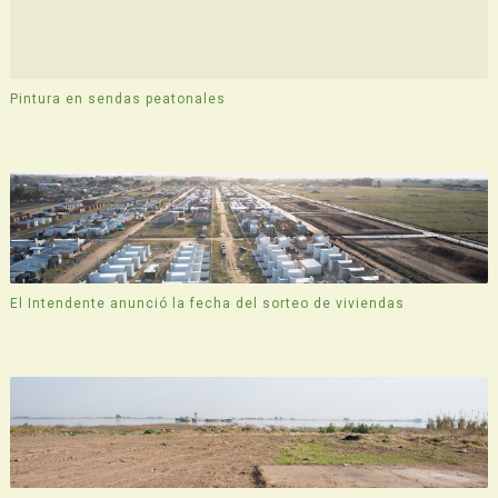
Pintura en sendas peatonales
El Intendente anunció la fecha del sorteo de viviendas