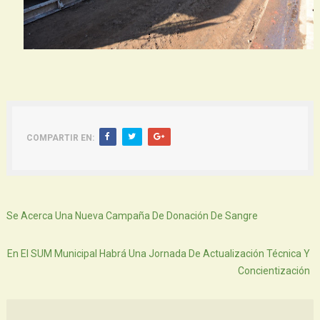
COMPARTIR EN:
Siguiente
Se Acerca Una Nueva Campaña De Donación De Sangre
Atras
En El SUM Municipal Habrá Una Jornada De Actualización Técnica Y
Concientización