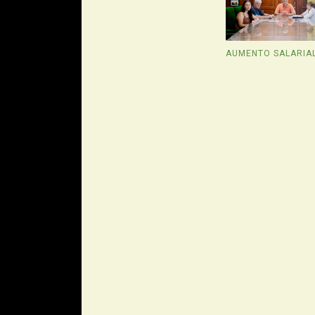
AUMENTO SALARIA