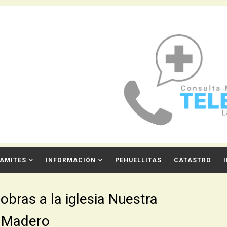
AMITES
INFORMACIÓN
PEHUELLITAS
CATASTRO
obras a la iglesia Nuestra
n Madero