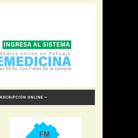
INSCRIPCIÓN ONLINE