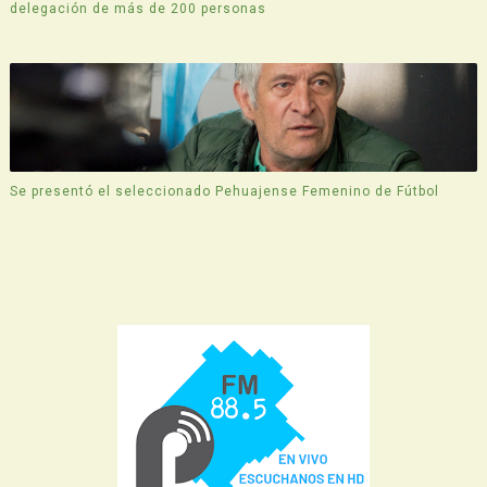
delegación de más de 200 personas
Se presentó el seleccionado Pehuajense Femenino de Fútbol