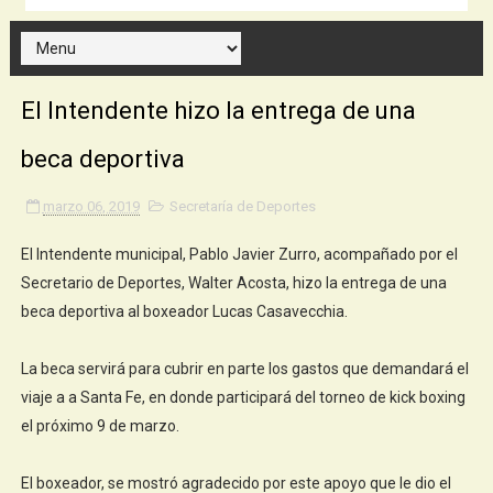
El Intendente hizo la entrega de una
beca deportiva
marzo 06, 2019
Secretaría de Deportes
El Intendente municipal, Pablo Javier Zurro, acompañado por el
Secretario de Deportes, Walter Acosta, hizo la entrega de una
beca deportiva al boxeador Lucas Casavecchia.
La beca servirá para cubrir en parte los gastos que demandará el
viaje a a Santa Fe, en donde participará del torneo de kick boxing
el próximo 9 de marzo.
El boxeador, se mostró agradecido por este apoyo que le dio el