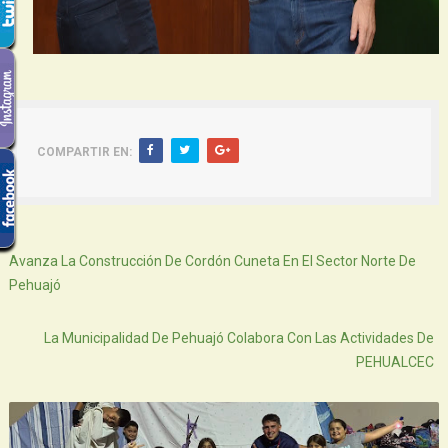
COMPARTIR EN:
Siguiente
Avanza La Construcción De Cordón Cuneta En El Sector Norte De
Pehuajó
Atras
La Municipalidad De Pehuajó Colabora Con Las Actividades De
PEHUALCEC