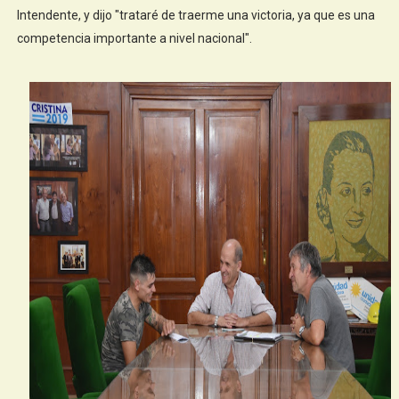
Intendente, y dijo "trataré de traerme una victoria, ya que es una
competencia importante a nivel nacional".