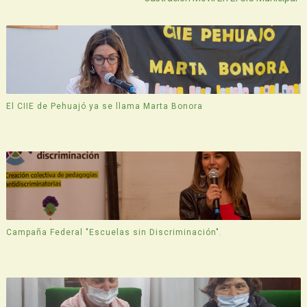
El CIIE de Pehuajó ya se llama Marta Bonora
Campaña Federal "Escuelas sin Discriminación".