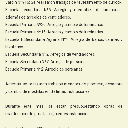
Jardín Nº916: Se realizaron trabajos de revestimiento de durlock.
Escuela secundaria Nº6: Arreglo y reemplazo de luminarias,
además de arreglos de ventiladores.
Escuela Primaria Nº20: Arreglo y cambio de luminarias.
Escuela Primaria Nº15: Arreglo y cambio de luminarias.
Escuela E.Secundaria Agraria Nº1: Arreglo de baños, canillas y
lavatorios.
Escuela Secundaria Nº2: Arreglos de ventiladores.
Escuela Secundaria Nº7: Arreglo de persianas.
Escuela Primaria Nº2: Arreglo de persianas.
Además, se realizaron trabajos menores de plomería, desagote
y cambio de mochilas en distintas instituciones.
Durante este mes, se están presupuestando obras de
mantenimiento para las siguientes instituciones: