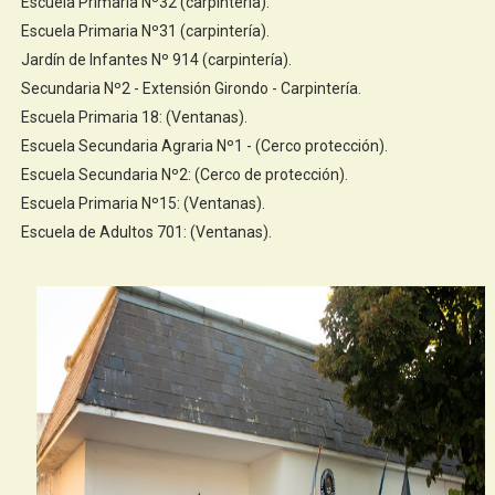
Escuela Primaria Nº32 (carpintería).
Escuela Primaria Nº31 (carpintería).
Jardín de Infantes Nº 914 (carpintería).
Secundaria Nº2 - Extensión Girondo - Carpintería.
Escuela Primaria 18: (Ventanas).
Escuela Secundaria Agraria Nº1 - (Cerco protección).
Escuela Secundaria Nº2: (Cerco de protección).
Escuela Primaria Nº15: (Ventanas).
Escuela de Adultos 701: (Ventanas).