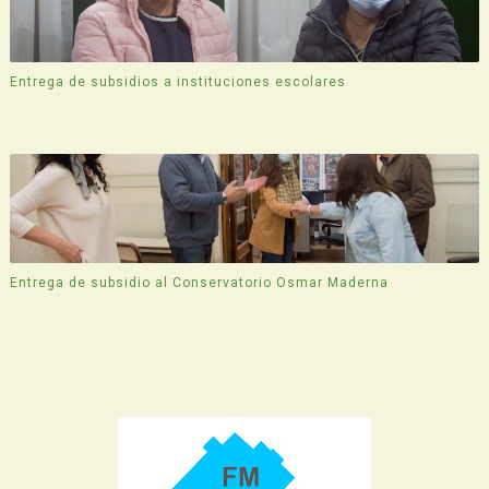
Entrega de subsidios a instituciones escolares
Entrega de subsidio al Conservatorio Osmar Maderna