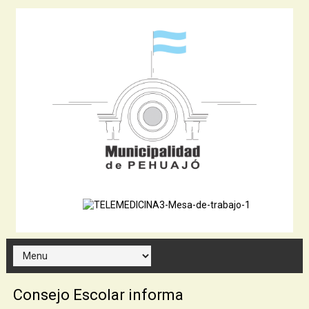
Consejo Escolar informa