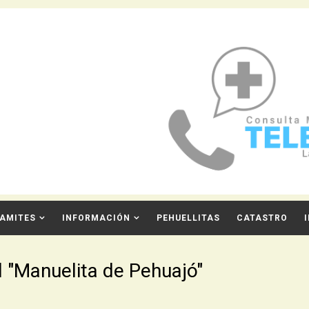
AMITES
INFORMACIÓN
PEHUELLITAS
CATASTRO
al "Manuelita de Pehuajó"