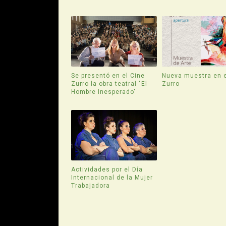
Se presentó en el Cine
Nueva muestra en e
Zurro la obra teatral "El
Zurro
Hombre Inesperado"
Actividades por el Día
Internacional de la Mujer
Trabajadora