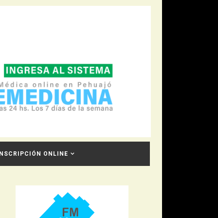
INSCRIPCIÓN ONLINE