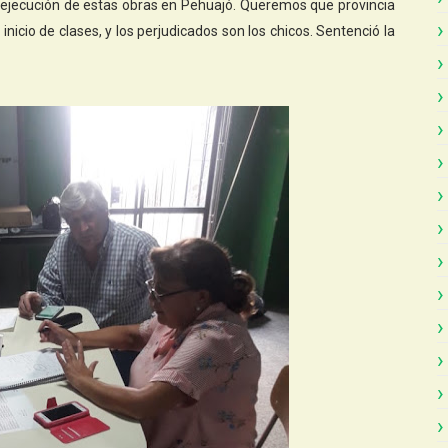
a ejecución de estas obras en Pehuajó. Queremos que provincia
 inicio de clases, y los perjudicados son los chicos. Sentenció la