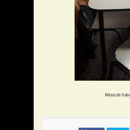
Mesa de traba