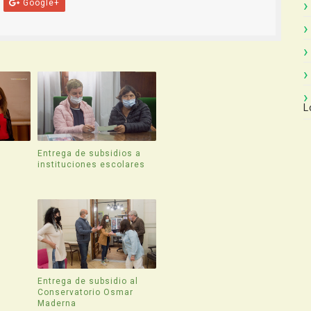
Google+
L
Entrega de subsidios a
instituciones escolares
Entrega de subsidio al
Conservatorio Osmar
Maderna