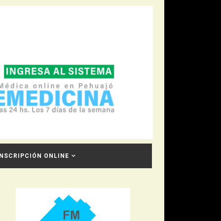
INSCRIPCIÓN ONLINE