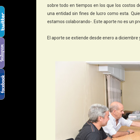
sobre todo en tiempos en los que los costos d
una entidad sin fines de lucro como esta. Qui
estamos colaborando-. Este aporte no es un pre
El aporte se extiende desde enero a diciembre y