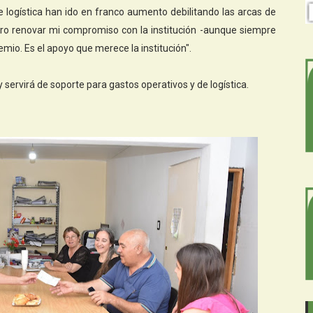
e logística han ido en franco aumento debilitando las arcas de
ero renovar mi compromiso con la institución -aunque siempre
mio. Es el apoyo que merece la institución".
 servirá de soporte para gastos operativos y de logística.