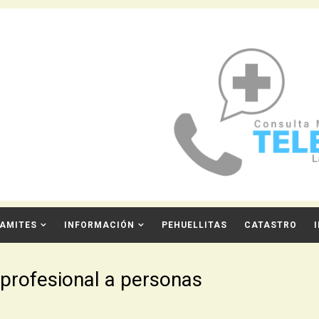
AMITES
INFORMACIÓN
PEHUELLITAS
CATASTRO
 profesional a personas