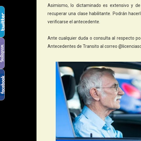
Asimismo, lo dictaminado es extensivo y de
recuperar una clase habilitante. Podrán hac
verificarse el antecedente.
Ante cualquier duda o consulta al respecto po
Antecedentes de Transito al correo @licencia