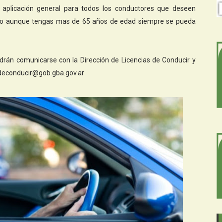
 aplicación general para todos los conductores que deseen
erlo aunque tengas mas de 65 años de edad siempre se pueda
drán comunicarse con la Dirección de Licencias de Conducir y
sdeconducir@gob.gba.gov.ar