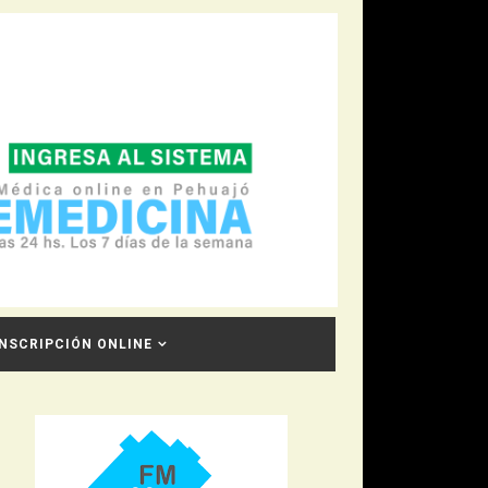
INSCRIPCIÓN ONLINE